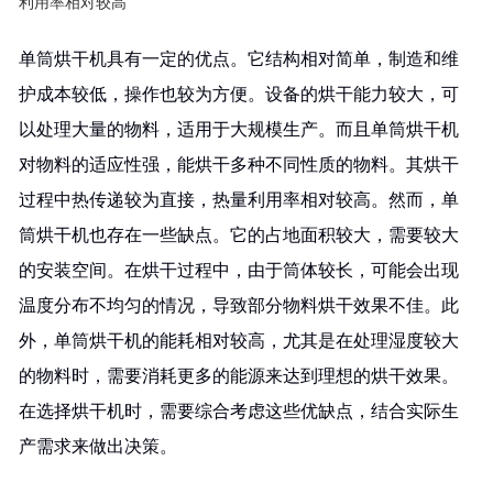
利用率相对较高
单筒烘干机具有一定的优点。它结构相对简单，制造和维
护成本较低，操作也较为方便。设备的烘干能力较大，可
以处理大量的物料，适用于大规模生产。而且单筒烘干机
对物料的适应性强，能烘干多种不同性质的物料。其烘干
过程中热传递较为直接，热量利用率相对较高。然而，单
筒烘干机也存在一些缺点。它的占地面积较大，需要较大
的安装空间。在烘干过程中，由于筒体较长，可能会出现
温度分布不均匀的情况，导致部分物料烘干效果不佳。此
外，单筒烘干机的能耗相对较高，尤其是在处理湿度较大
的物料时，需要消耗更多的能源来达到理想的烘干效果。
在选择烘干机时，需要综合考虑这些优缺点，结合实际生
产需求来做出决策。