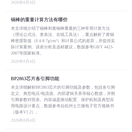
2026年8月4日
铜棒的重量计算方法有哪些
本文详细介绍了铜棒和黄铜棒重量的三种常用计算方法
（理论公式法、查表法、在线工具法），重点解析了黄铜
棒密度取值（8.4-8.7g/cm³）和计算公式的差异，并提供实
际计算案例、误差分析及选材建议，数据参考GB/T 4423-
2007等国家标准。
2026年8月4日
BP2863芯片各引脚功能
本文详细解析BP2863芯片的引脚功能及参数，包括各引脚
定义、典型电压/电流值、内部逻辑关系等核心数据，并附
引脚参数对照表。内容涵盖驱动配置、保护机制及典型应
用电路设计要点，数据参考自杭州士兰微电子官方规格书
（版本V1.2）。
2026年8月4日