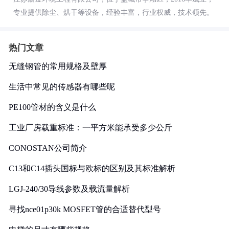
专业提供除尘、烘干等设备，经验丰富，行业权威，技术领先。
热门文章
无缝钢管的常用规格及壁厚
生活中常见的传感器有哪些呢
PE100管材的含义是什么
工业厂房载重标准：一平方米能承受多少公斤
CONOSTAN公司简介
C13和C14插头国标与欧标的区别及其标准解析
LGJ-240/30导线参数及载流量解析
寻找nce01p30k MOSFET管的合适替代型号