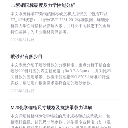
T2紫铜国标硬度及力学性能分析
本文系统解读T2紫铜的国标硬度和抗拉强度（包括T2及
T2_1/2H状态），结合GB/T 5231-2012标准数据，详细分
析其力学性能指标及影响因素，并对比不同状态下的金属
特性差异，为工业选材提供参考。
2026年8月4日
喷砂都有多少目
本文系统介绍了喷砂目数的分级标准，重点分析了铝合金
喷砂200目对应的表面粗糙度（Ra 3.2-6.3μm），并对比不
同目数的应用场景。数据来源包括ISO 8503-1标准和行业
实践，帮助用户根据需求选择合适的喷砂参数。
2026年8月4日
M20化学锚栓尺寸规格及抗拔承载力详解
本文详细解析M20化学锚栓的尺寸规格和抗拔承载力，包
括螺杆直径、钻孔尺寸等参数，并依据专业标准（如《混