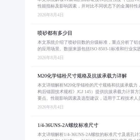
性能指标及影响因素，并对比不同状态下的金属特性
2026年8月4日
喷砂都有多少目
本文系统介绍了喷砂目数的分级标准，重点分析了铝合金喷
的应用场景。数据来源包括ISO 8503-1标准和行
2026年8月4日
M20化学锚栓尺寸规格及抗拔承载力详解
本文详细解析M20化学锚栓的尺寸规格和抗拔承载
构后锚固技术规程》JGJ 145）提供抗拔承载力计算
要点、性能影响因素及选型建议，适用于工程技术人
2026年8月4日
1/4-36UNS-2A螺纹标准尺寸
本文详细解析1/4-36UNS-2A螺纹的标准尺寸及