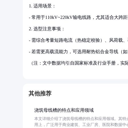
1. 适用场景：
- 常用于110kV~220kV输电线路，尤其适合
2. 选型注意事项：
- 需综合考量短路电流（热稳定校验）、风荷载
- 若需更高载流能力，可选用耐热铝合金导线（如NRL
（注：文中数据均引自国家标准及行业手册，实
其他推荐
浇筑母线槽的特点和应用领域
本文详细介绍了浇筑母线槽的特点和应用领域。其特
用上，广泛用于商业建筑、工业厂房、医院和数据中