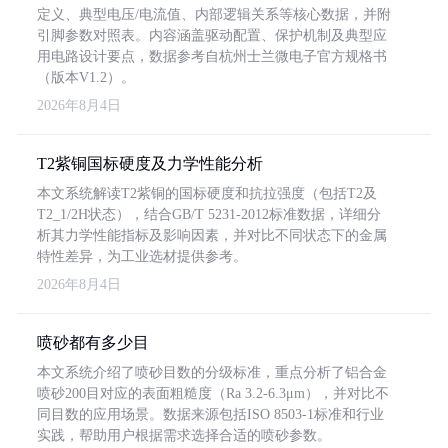
定义、典型电压/电流值、内部逻辑关系等核心数据，并附
引脚参数对照表。内容涵盖驱动配置、保护机制及典型应
用电路设计要点，数据参考自杭州士兰微电子官方规格书
（版本V1.2）。
2026年8月4日
T2紫铜国标硬度及力学性能分析
本文系统解读T2紫铜的国标硬度和抗拉强度（包括T2及
T2_1/2H状态），结合GB/T 5231-2012标准数据，详细分
析其力学性能指标及影响因素，并对比不同状态下的金属
特性差异，为工业选材提供参考。
2026年8月4日
喷砂都有多少目
本文系统介绍了喷砂目数的分级标准，重点分析了铝合金
喷砂200目对应的表面粗糙度（Ra 3.2-6.3μm），并对比不
同目数的应用场景。数据来源包括ISO 8503-1标准和行业
实践，帮助用户根据需求选择合适的喷砂参数。