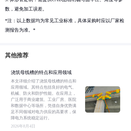
数，避免加工误差。
*注：以上数据均为常见工业标准，具体采购时应以厂家检
测报告为准。*
其他推荐
浇筑母线槽的特点和应用领域
本文详细介绍了浇筑母线槽的特点和
应用领域。其特点包括良好的电气、
机械、防火和防护性能。在应用上，
广泛用于商业建筑、工业厂房、医院
和数据中心等场所，凭借自身优势满
足不同领域对电力供应的高要求，保
障电力系统稳定运行。
2026年8月4日