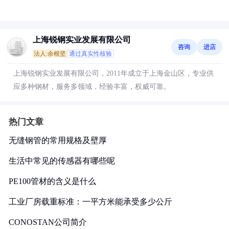
上海锐钢实业发展有限公司
咨询
进店
法人:余根坚
通过真实性核验
上海锐钢实业发展有限公司，2011年成立于上海金山区，专业供
应多种钢材，服务多领域，经验丰富，权威可靠。
热门文章
无缝钢管的常用规格及壁厚
生活中常见的传感器有哪些呢
PE100管材的含义是什么
工业厂房载重标准：一平方米能承受多少公斤
CONOSTAN公司简介