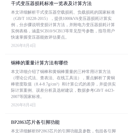
干式变压器损耗标准一览表及计算方法
本文详细解析干式变压器空载损耗、负载损耗的国家标准
（GB/T 10228-2015），提供1000kVA变压器损耗计算实
例，分步骤说明变损计算方法，并附电力变压器损耗计算
实例表格，涵盖SCB10/SCB13等常见型号参数，指导用户
快速掌握变压器能效评估要点。
2026年8月4日
铜棒的重量计算方法有哪些
本文详细介绍了铜棒和黄铜棒重量的三种常用计算方法
（理论公式法、查表法、在线工具法），重点解析了黄铜
棒密度取值（8.4-8.7g/cm³）和计算公式的差异，并提供实
际计算案例、误差分析及选材建议，数据参考GB/T 4423-
2007等国家标准。
2026年8月4日
BP2863芯片各引脚功能
本文详细解析BP2863芯片的引脚功能及参数，包括各引脚