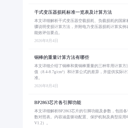
干式变压器损耗标准一览表及计算方法
本文详细解析干式变压器空载损耗、负载损耗的国家标准（GB
骤说明变损计算方法，并附电力变压器损耗计算实例表格
能效评估要点。
2026年8月4日
铜棒的重量计算方法有哪些
本文详细介绍了铜棒和黄铜棒重量的三种常用计算方
值（8.4-8.7g/cm³）和计算公式的差异，并提供实际
准。
2026年8月4日
BP2863芯片各引脚功能
本文详细解析BP2863芯片的引脚功能及参数，包
数对照表。内容涵盖驱动配置、保护机制及典型应用
V1.2）。