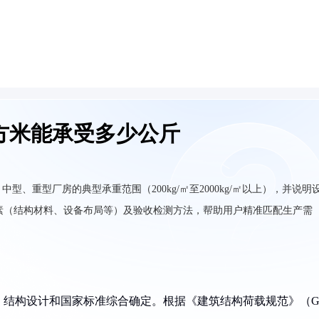
方米能承受多少公斤
、重型厂房的典型承重范围（200kg/㎡至2000kg/㎡以上），并说明
响因素（结构材料、设备布局等）及验收检测方法，帮助用户精准匹配生产需
、结构设计和国家标准综合确定。根据《建筑结构荷载规范》（G