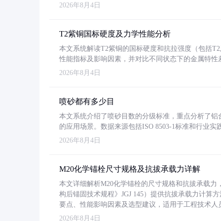
2026年8月4日
T2紫铜国标硬度及力学性能分析
本文系统解读T2紫铜的国标硬度和抗拉强度（包括T2及T2
性能指标及影响因素，并对比不同状态下的金属特性
2026年8月4日
喷砂都有多少目
本文系统介绍了喷砂目数的分级标准，重点分析了铝合金喷
的应用场景。数据来源包括ISO 8503-1标准和行
2026年8月4日
M20化学锚栓尺寸规格及抗拔承载力详解
本文详细解析M20化学锚栓的尺寸规格和抗拔承载
构后锚固技术规程》JGJ 145）提供抗拔承载力计算
要点、性能影响因素及选型建议，适用于工程技术人
2026年8月4日