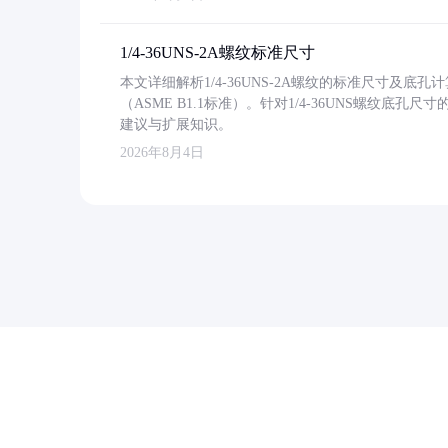
1/4-36UNS-2A螺纹标准尺寸
本文详细解析1/4-36UNS-2A螺纹的标准尺寸及
（ASME B1.1标准）。针对1/4-36UNS螺纹底
建议与扩展知识。
2026年8月4日