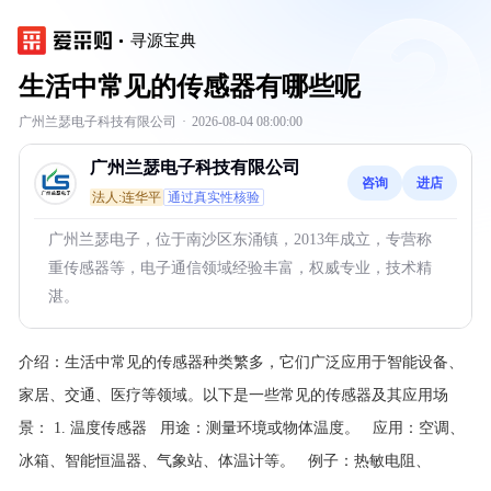
寻源宝典
生活中常见的传感器有哪些呢
广州兰瑟电子科技有限公司
·
2026-08-04 08:00:00
广州兰瑟电子科技有限公司
咨询
进店
法人:连华平
通过真实性核验
广州兰瑟电子，位于南沙区东涌镇，2013年成立，专营称
重传感器等，电子通信领域经验丰富，权威专业，技术精
湛。
介绍：
生活中常见的传感器种类繁多，它们广泛应用于智能设备、
家居、交通、医疗等领域。以下是一些常见的传感器及其应用场
景：
1. 温度传感器 用途：测量环境或物体温度。 应用：空调、
冰箱、智能恒温器、气象站、体温计等。 例子：热敏电阻、