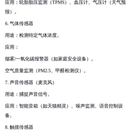
应用：轮胎胎压监测（TPMS）、血压计、气压计（天气预
报）。
6. 气体传感器
用途：检测特定气体浓度。
应用：
烟雾/一氧化碳报警器（如家庭安全设备）。
空气质量监测（PM2.5、甲醛检测仪）。
7. 声音传感器（麦克风）
用途：捕捉声音信号。
应用：智能音箱（如天猫精灵）、噪声监测、语音控制设
备。
8. 触摸传感器