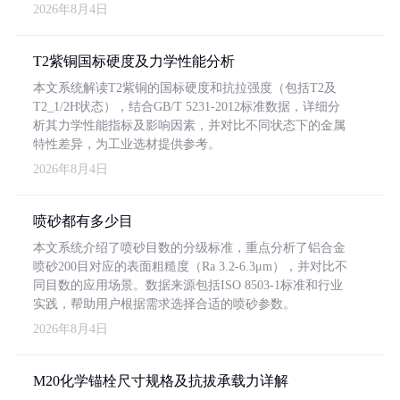
2026年8月4日
T2紫铜国标硬度及力学性能分析
本文系统解读T2紫铜的国标硬度和抗拉强度（包括T2及
T2_1/2H状态），结合GB/T 5231-2012标准数据，详细分
析其力学性能指标及影响因素，并对比不同状态下的金属
特性差异，为工业选材提供参考。
2026年8月4日
喷砂都有多少目
本文系统介绍了喷砂目数的分级标准，重点分析了铝合金
喷砂200目对应的表面粗糙度（Ra 3.2-6.3μm），并对比不
同目数的应用场景。数据来源包括ISO 8503-1标准和行业
实践，帮助用户根据需求选择合适的喷砂参数。
2026年8月4日
M20化学锚栓尺寸规格及抗拔承载力详解