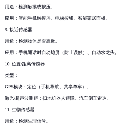
用途：检测触摸或按压。
应用：智能手机触摸屏、电梯按钮、智能家居面板。
9. 接近传感器
用途：检测物体是否靠近。
应用：手机通话时自动熄屏（防止误触）、自动水龙头。
10. 位置/距离传感器
类型：
GPS模块：定位（手机导航、共享单车）。
激光/超声波测距：扫地机器人避障、汽车倒车雷达。
11. 生物传感器
用途：检测生理信号。