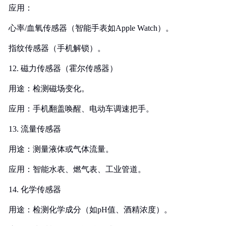
应用：
心率/血氧传感器（智能手表如Apple Watch）。
指纹传感器（手机解锁）。
12. 磁力传感器（霍尔传感器）
用途：检测磁场变化。
应用：手机翻盖唤醒、电动车调速把手。
13. 流量传感器
用途：测量液体或气体流量。
应用：智能水表、燃气表、工业管道。
14. 化学传感器
用途：检测化学成分（如pH值、酒精浓度）。