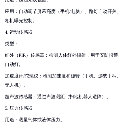
应用：自动调节屏幕亮度（手机/电脑）、路灯自动开关、
相机曝光控制。
4. 运动传感器
类型：
红外（PIR）传感器：检测人体红外辐射，用于安防报警、
自动灯。
加速度计/陀螺仪：检测加速度和旋转（手机、游戏手柄、
无人机）。
超声波传感器：通过声波测距（扫地机器人避障）。
5. 压力传感器
用途：测量气体或液体压力。