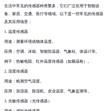
生活中常见的传感器种类繁多，它们广泛应用于智能设
备、家居、交通、医疗等领域。以下是一些常见的传感器
及其应用场景：
1. 温度传感器
用途：测量环境或物体温度。
应用：空调、冰箱、智能恒温器、气象站、体温计等。
例子：热敏电阻、红外温度传感器（如额温枪）。
2. 湿度传感器
用途：检测空气湿度。
应用：加湿器、除湿机、农业温室、气象监测等。
3. 光敏传感器（光传感器）
用途：感知光线强度。