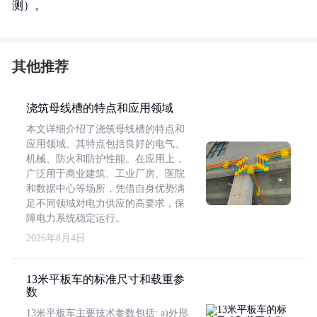
测）。
其他推荐
浇筑母线槽的特点和应用领域
本文详细介绍了浇筑母线槽的特点和
应用领域。其特点包括良好的电气、
机械、防火和防护性能。在应用上，
广泛用于商业建筑、工业厂房、医院
和数据中心等场所，凭借自身优势满
足不同领域对电力供应的高要求，保
障电力系统稳定运行。
2026年8月4日
13米平板车的标准尺寸和载重参
数
13米平板车主要技术参数包括: a)外形