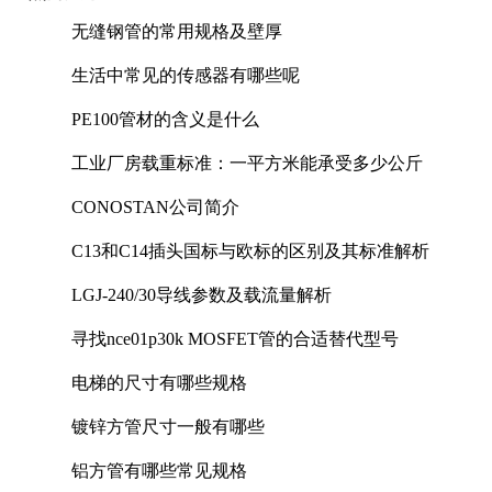
无缝钢管的常用规格及壁厚
生活中常见的传感器有哪些呢
PE100管材的含义是什么
工业厂房载重标准：一平方米能承受多少公斤
CONOSTAN公司简介
C13和C14插头国标与欧标的区别及其标准解析
LGJ-240/30导线参数及载流量解析
寻找nce01p30k MOSFET管的合适替代型号
电梯的尺寸有哪些规格
镀锌方管尺寸一般有哪些
铝方管有哪些常见规格