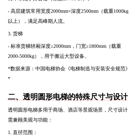
- 高层建筑常用宽度2000mm×深度2500mm（载重1000kg
以上），满足高峰期人流。
3. 货梯
- 标准货梯轿厢深度≥2000mm，门宽≥1800mm（载重
2000-5000kg），用于搬运大型设备。
*数据来源：中国电梯协会《电梯制造与安装安全规范》
*
二、透明圆形电梯的特殊尺寸与设计
透明圆形电梯多用于商场、酒店等景观场景，尺寸设计
需兼顾美观与功能：
1. 直径范围：