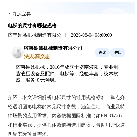
寻源宝典
电梯的尺寸有哪些规格
济南鲁鑫机械制造有限公司
·
2026-08-04 08:00:00
济南鲁鑫机械制造有限公司
咨询
进店
法人:高义忠
济南鲁鑫机械，2016年成立于济南济阳，专业制
造液压设备及配件、电梯等，经验丰富，技术权
威，服务多元领域。
介绍：
本文详细解析电梯尺寸的通用规格标准，重点介
绍透明圆形电梯的常见尺寸参数，涵盖住宅、商业及特
殊场景的应用需求。内容依据国际标准（如EN 81-20）
和行业实践，提供具体数值与选用建议，帮助用户快速
匹配实际项目需求。