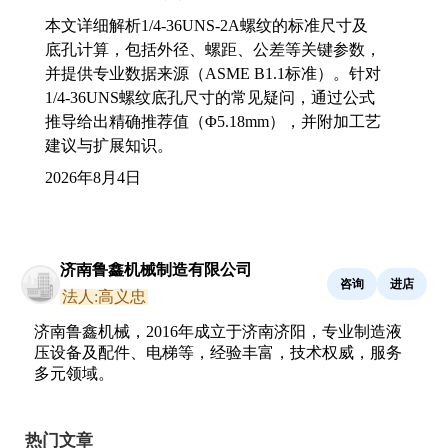
本文详细解析1/4-36UNS-2A螺纹的标准尺寸及
底孔计算，包括外径、螺距、公差等关键参数，
并提供专业数据来源（ASME B1.1标准）。针对
1/4-36UNS螺纹底孔尺寸的常见疑问，通过公式
推导给出精确推荐值（Φ5.18mm），并附加工艺
建议与扩展知识。
2026年8月4日
济南鲁鑫机械制造有限公司
咨询
进店
法人:高义忠
济南鲁鑫机械，2016年成立于济南济阳，专业制造液
压设备及配件、电梯等，经验丰富，技术权威，服务
多元领域。
热门文章