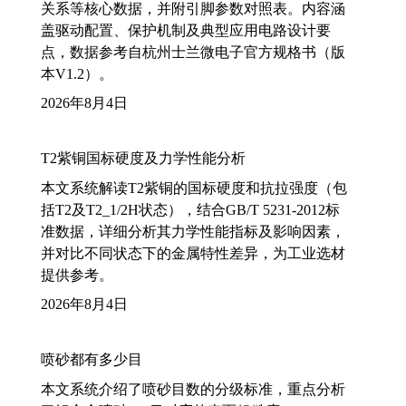
关系等核心数据，并附引脚参数对照表。内容涵
盖驱动配置、保护机制及典型应用电路设计要
点，数据参考自杭州士兰微电子官方规格书（版
本V1.2）。
2026年8月4日
T2紫铜国标硬度及力学性能分析
本文系统解读T2紫铜的国标硬度和抗拉强度（包
括T2及T2_1/2H状态），结合GB/T 5231-2012标
准数据，详细分析其力学性能指标及影响因素，
并对比不同状态下的金属特性差异，为工业选材
提供参考。
2026年8月4日
喷砂都有多少目
本文系统介绍了喷砂目数的分级标准，重点分析