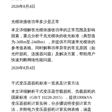
2026年8月4日
光模块接收功率多少是正常
本文详细解答光模块接收功率的正常范围及影响
因素，重点分析千兆光模块的收光标准（典型值
为-3dBm至-24dBm），并提供不同速率光模块的
参考值表格。同时解释功率异常的常见原因（如
光纤损耗、连接器问题）及解决方案，帮助用户
快速判断网络性能问题。
2026年8月4日
干式变压器损耗标准一览表及计算方法
本文详细解析干式变压器空载损耗、负载损耗的
国家标准（GB/T 10228-2015），提供1000kVA
变压器损耗计算实例，分步骤说明变损计算方
法，并附电力变压器损耗计算实例表格，涵盖