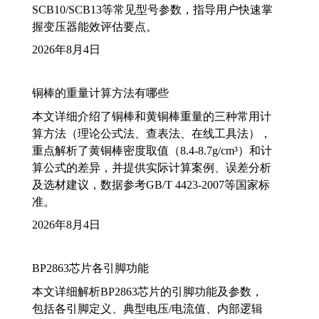
SCB10/SCB13等常见型号参数，指导用户快速掌
握变压器能效评估要点。
2026年8月4日
铜棒的重量计算方法有哪些
本文详细介绍了铜棒和黄铜棒重量的三种常用计
算方法（理论公式法、查表法、在线工具法），
重点解析了黄铜棒密度取值（8.4-8.7g/cm³）和计
算公式的差异，并提供实际计算案例、误差分析
及选材建议，数据参考GB/T 4423-2007等国家标
准。
2026年8月4日
BP2863芯片各引脚功能
本文详细解析BP2863芯片的引脚功能及参数，
包括各引脚定义、典型电压/电流值、内部逻辑