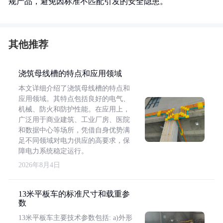
规产品，避免因标准不匹配引发的安全隐患。
其他推荐
浇筑母线槽的特点和应用领域
本文详细介绍了浇筑母线槽的特点和
应用领域。其特点包括良好的电气、
机械、防火和防护性能。在应用上，
广泛用于商业建筑、工业厂房、医院
和数据中心等场所，凭借自身优势满
足不同领域对电力供应的高要求，保
障电力系统稳定运行。
2026年8月4日
13米平板车的标准尺寸和载重参
数
13米平板车主要技术参数包括: a)外形