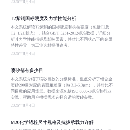
2026年8月4日
T2紫铜国标硬度及力学性能分析
本文系统解读T2紫铜的国标硬度和抗拉强度（包括T2及
T2_1/2H状态），结合GB/T 5231-2012标准数据，详细分
析其力学性能指标及影响因素，并对比不同状态下的金属
特性差异，为工业选材提供参考。
2026年8月4日
喷砂都有多少目
本文系统介绍了喷砂目数的分级标准，重点分析了铝合金
喷砂200目对应的表面粗糙度（Ra 3.2-6.3μm），并对比不
同目数的应用场景。数据来源包括ISO 8503-1标准和行业
实践，帮助用户根据需求选择合适的喷砂参数。
2026年8月4日
M20化学锚栓尺寸规格及抗拔承载力详解