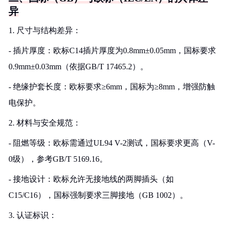
异
1. 尺寸与结构差异：
- 插片厚度：欧标C14插片厚度为0.8mm±0.05mm，国标要求
0.9mm±0.03mm（依据GB/T 17465.2）。
- 绝缘护套长度：欧标要求≥6mm，国标为≥8mm，增强防触
电保护。
2. 材料与安全规范：
- 阻燃等级：欧标需通过UL94 V-2测试，国标要求更高（V-
0级），参考GB/T 5169.16。
- 接地设计：欧标允许无接地线的两脚插头（如
C15/C16），国标强制要求三脚接地（GB 1002）。
3. 认证标识：