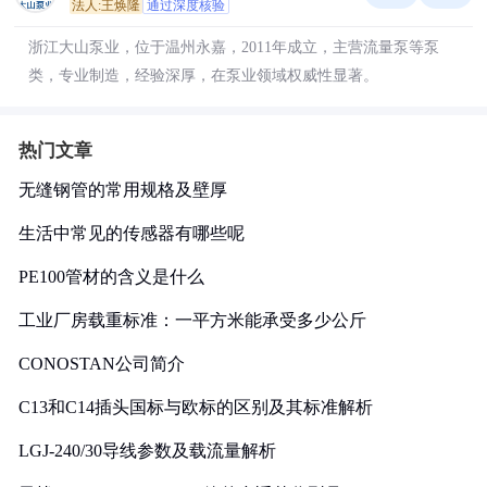
法人:王焕隆
通过深度核验
浙江大山泵业，位于温州永嘉，2011年成立，主营流量泵等泵
类，专业制造，经验深厚，在泵业领域权威性显著。
热门文章
无缝钢管的常用规格及壁厚
生活中常见的传感器有哪些呢
PE100管材的含义是什么
工业厂房载重标准：一平方米能承受多少公斤
CONOSTAN公司简介
C13和C14插头国标与欧标的区别及其标准解析
LGJ-240/30导线参数及载流量解析