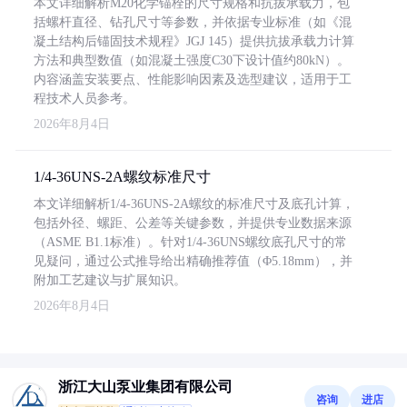
本文详细解析M20化学锚栓的尺寸规格和抗拔承载力，包
括螺杆直径、钻孔尺寸等参数，并依据专业标准（如《混
凝土结构后锚固技术规程》JGJ 145）提供抗拔承载力计算
方法和典型数值（如混凝土强度C30下设计值约80kN）。
内容涵盖安装要点、性能影响因素及选型建议，适用于工
程技术人员参考。
2026年8月4日
1/4-36UNS-2A螺纹标准尺寸
本文详细解析1/4-36UNS-2A螺纹的标准尺寸及底孔计算，
包括外径、螺距、公差等关键参数，并提供专业数据来源
（ASME B1.1标准）。针对1/4-36UNS螺纹底孔尺寸的常
见疑问，通过公式推导给出精确推荐值（Φ5.18mm），并
附加工艺建议与扩展知识。
2026年8月4日
浙江大山泵业集团有限公司
咨询
进店