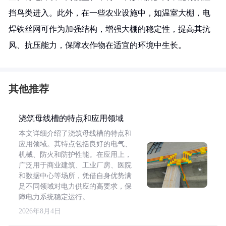
挡鸟类进入。此外，在一些农业设施中，如温室大棚，电
焊铁丝网可作为加强结构，增强大棚的稳定性，提高其抗
风、抗压能力，保障农作物在适宜的环境中生长。
其他推荐
浇筑母线槽的特点和应用领域
本文详细介绍了浇筑母线槽的特点和
应用领域。其特点包括良好的电气、
机械、防火和防护性能。在应用上，
广泛用于商业建筑、工业厂房、医院
和数据中心等场所，凭借自身优势满
足不同领域对电力供应的高要求，保
障电力系统稳定运行。
2026年8月4日