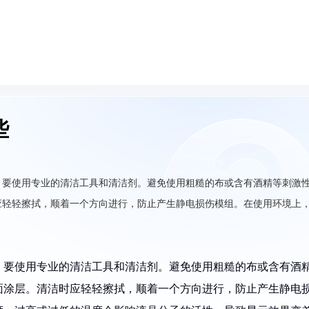
些
，要使用专业的清洁工具和清洁剂。避免使用粗糙的布或含有酒精等刺激
应轻轻擦拭，顺着一个方向进行，防止产生静电损伤模组。在使用环境上
，要使用专业的清洁工具和清洁剂。避免使用粗糙的布或含有酒
面涂层。清洁时应轻轻擦拭，顺着一个方向进行，防止产生静电