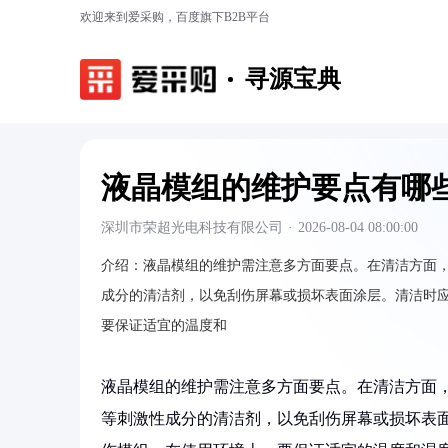
欢迎来到爱采购，百度旗下B2B平台
寻源宝典
液晶模组的维护要点有哪
深圳市荣超光电科技有限公司
·
2026-08-04 08:00:00
介绍：
液晶模组的维护需注意多方面要点。在清洁方面
成分的清洁剂，以免刮伤屏幕或损坏表面涂层。清洁时
要保证适宜的温度和
液晶模组的维护需注意多方面要点。在清洁方面
等刺激性成分的清洁剂，以免刮伤屏幕或损坏表