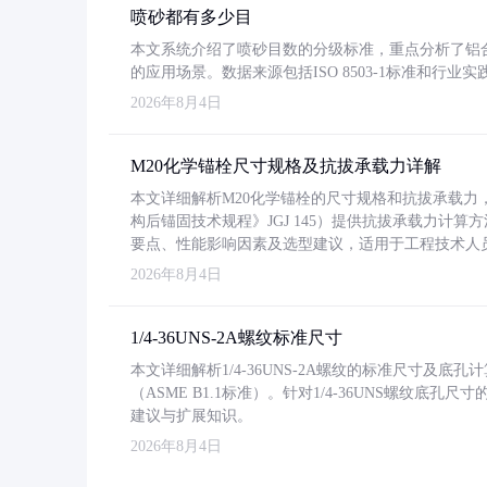
喷砂都有多少目
本文系统介绍了喷砂目数的分级标准，重点分析了铝合金喷
的应用场景。数据来源包括ISO 8503-1标准和行
2026年8月4日
M20化学锚栓尺寸规格及抗拔承载力详解
本文详细解析M20化学锚栓的尺寸规格和抗拔承载
构后锚固技术规程》JGJ 145）提供抗拔承载力计算
要点、性能影响因素及选型建议，适用于工程技术人
2026年8月4日
1/4-36UNS-2A螺纹标准尺寸
本文详细解析1/4-36UNS-2A螺纹的标准尺寸及
（ASME B1.1标准）。针对1/4-36UNS螺纹底
建议与扩展知识。
2026年8月4日