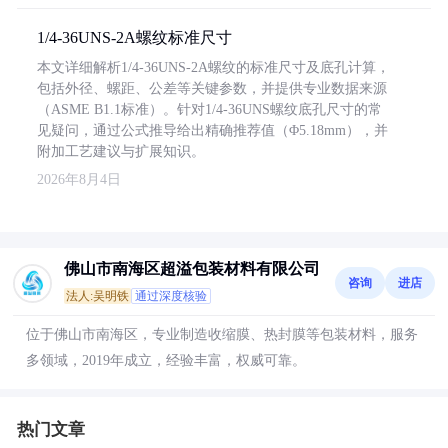
1/4-36UNS-2A螺纹标准尺寸
本文详细解析1/4-36UNS-2A螺纹的标准尺寸及底孔计算，
包括外径、螺距、公差等关键参数，并提供专业数据来源
（ASME B1.1标准）。针对1/4-36UNS螺纹底孔尺寸的常
见疑问，通过公式推导给出精确推荐值（Φ5.18mm），并
附加工艺建议与扩展知识。
2026年8月4日
佛山市南海区超溢包装材料有限公司
咨询
进店
法人:吴明铁
通过深度核验
位于佛山市南海区，专业制造收缩膜、热封膜等包装材料，服务
多领域，2019年成立，经验丰富，权威可靠。
热门文章