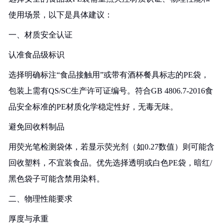
使用场景，以下是具体建议：
一、材质安全认证
认准食品级标识‌
选择明确标注“食品接触用”或带有酒杯餐具标志的PE袋，
包装上需有QS/SC生产许可证编号‌。符合GB 4806.7-2016食
品安全标准的PE材质化学稳定性好，无毒无味‌。
避免回收料制品‌
用荧光笔检测袋体，若显示荧光剂（如0.27数值）则可能含
回收塑料，不宜装食品‌。优先选择透明或白色PE袋，暗红/
黑色袋子可能含禁用染料‌。
二、物理性能要求
厚度与承重‌