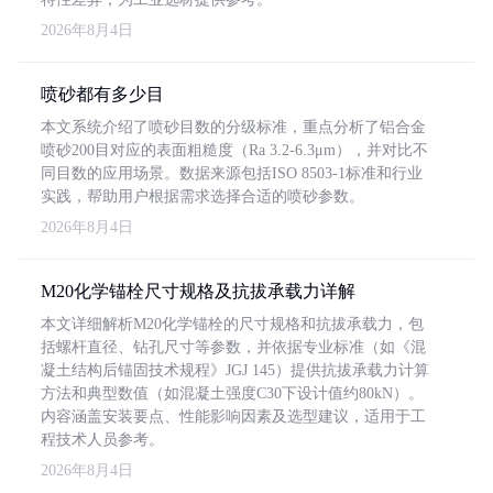
2026年8月4日
喷砂都有多少目
本文系统介绍了喷砂目数的分级标准，重点分析了铝合金
喷砂200目对应的表面粗糙度（Ra 3.2-6.3μm），并对比不
同目数的应用场景。数据来源包括ISO 8503-1标准和行业
实践，帮助用户根据需求选择合适的喷砂参数。
2026年8月4日
M20化学锚栓尺寸规格及抗拔承载力详解
本文详细解析M20化学锚栓的尺寸规格和抗拔承载力，包
括螺杆直径、钻孔尺寸等参数，并依据专业标准（如《混
凝土结构后锚固技术规程》JGJ 145）提供抗拔承载力计算
方法和典型数值（如混凝土强度C30下设计值约80kN）。
内容涵盖安装要点、性能影响因素及选型建议，适用于工
程技术人员参考。
2026年8月4日