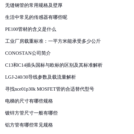
无缝钢管的常用规格及壁厚
生活中常见的传感器有哪些呢
PE100管材的含义是什么
工业厂房载重标准：一平方米能承受多少公斤
CONOSTAN公司简介
C13和C14插头国标与欧标的区别及其标准解析
LGJ-240/30导线参数及载流量解析
寻找nce01p30k MOSFET管的合适替代型号
电梯的尺寸有哪些规格
镀锌方管尺寸一般有哪些
铝方管有哪些常见规格