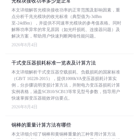
光模块接收功率多少是正常
本文详细解答光模块接收功率的正常范围及影响因素，重
点分析千兆光模块的收光标准（典型值为-3dBm
至-24dBm），并提供不同速率光模块的参考值表格。同时
解释功率异常的常见原因（如光纤损耗、连接器问题）及
解决方案，帮助用户快速判断网络性能问题。
2026年8月4日
干式变压器损耗标准一览表及计算方法
本文详细解析干式变压器空载损耗、负载损耗的国家标准
（GB/T 10228-2015），提供1000kVA变压器损耗计算实
例，分步骤说明变损计算方法，并附电力变压器损耗计算
实例表格，涵盖SCB10/SCB13等常见型号参数，指导用户
快速掌握变压器能效评估要点。
2026年8月4日
铜棒的重量计算方法有哪些
本文详细介绍了铜棒和黄铜棒重量的三种常用计算方法