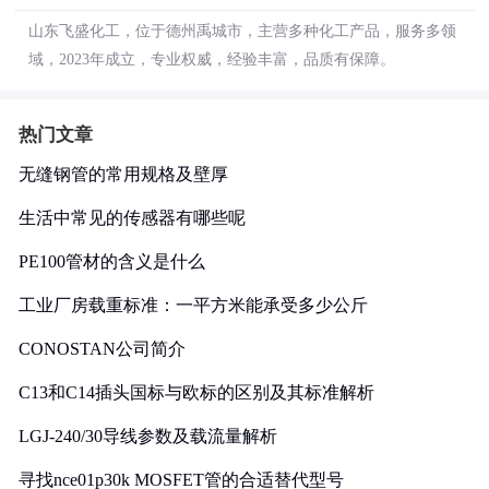
山东飞盛化工，位于德州禹城市，主营多种化工产品，服务多领
域，2023年成立，专业权威，经验丰富，品质有保障。
热门文章
无缝钢管的常用规格及壁厚
生活中常见的传感器有哪些呢
PE100管材的含义是什么
工业厂房载重标准：一平方米能承受多少公斤
CONOSTAN公司简介
C13和C14插头国标与欧标的区别及其标准解析
LGJ-240/30导线参数及载流量解析
寻找nce01p30k MOSFET管的合适替代型号