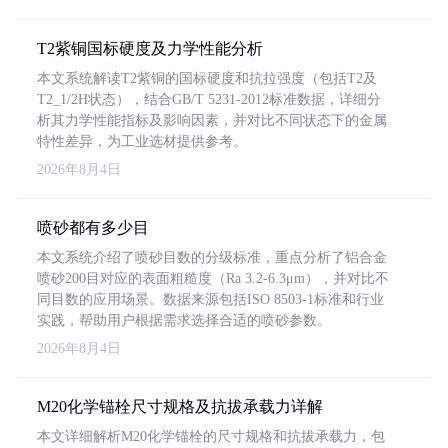
T2紫铜国标硬度及力学性能分析
本文系统解读T2紫铜的国标硬度和抗拉强度（包括T2及
T2_1/2H状态），结合GB/T 5231-2012标准数据，详细分
析其力学性能指标及影响因素，并对比不同状态下的金属
特性差异，为工业选材提供参考。
2026年8月4日
喷砂都有多少目
本文系统介绍了喷砂目数的分级标准，重点分析了铝合金
喷砂200目对应的表面粗糙度（Ra 3.2-6.3μm），并对比不
同目数的应用场景。数据来源包括ISO 8503-1标准和行业
实践，帮助用户根据需求选择合适的喷砂参数。
2026年8月4日
M20化学锚栓尺寸规格及抗拔承载力详解
本文详细解析M20化学锚栓的尺寸规格和抗拔承载力，包