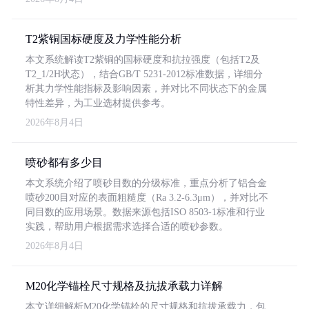
T2紫铜国标硬度及力学性能分析
本文系统解读T2紫铜的国标硬度和抗拉强度（包括T2及
T2_1/2H状态），结合GB/T 5231-2012标准数据，详细分
析其力学性能指标及影响因素，并对比不同状态下的金属
特性差异，为工业选材提供参考。
2026年8月4日
喷砂都有多少目
本文系统介绍了喷砂目数的分级标准，重点分析了铝合金
喷砂200目对应的表面粗糙度（Ra 3.2-6.3μm），并对比不
同目数的应用场景。数据来源包括ISO 8503-1标准和行业
实践，帮助用户根据需求选择合适的喷砂参数。
2026年8月4日
M20化学锚栓尺寸规格及抗拔承载力详解
本文详细解析M20化学锚栓的尺寸规格和抗拔承载力，包