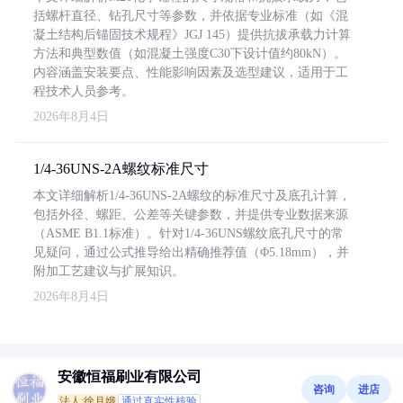
括螺杆直径、钻孔尺寸等参数，并依据专业标准（如《混
凝土结构后锚固技术规程》JGJ 145）提供抗拔承载力计算
方法和典型数值（如混凝土强度C30下设计值约80kN）。
内容涵盖安装要点、性能影响因素及选型建议，适用于工
程技术人员参考。
2026年8月4日
1/4-36UNS-2A螺纹标准尺寸
本文详细解析1/4-36UNS-2A螺纹的标准尺寸及底孔计算，
包括外径、螺距、公差等关键参数，并提供专业数据来源
（ASME B1.1标准）。针对1/4-36UNS螺纹底孔尺寸的常
见疑问，通过公式推导给出精确推荐值（Φ5.18mm），并
附加工艺建议与扩展知识。
2026年8月4日
安徽恒福刷业有限公司
咨询
进店
法人:徐月娥
通过真实性核验