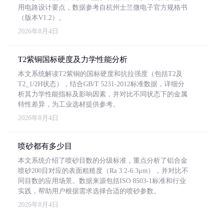
用电路设计要点，数据参考自杭州士兰微电子官方规格书
（版本V1.2）。
2026年8月4日
T2紫铜国标硬度及力学性能分析
本文系统解读T2紫铜的国标硬度和抗拉强度（包括T2及
T2_1/2H状态），结合GB/T 5231-2012标准数据，详细分
析其力学性能指标及影响因素，并对比不同状态下的金属
特性差异，为工业选材提供参考。
2026年8月4日
喷砂都有多少目
本文系统介绍了喷砂目数的分级标准，重点分析了铝合金
喷砂200目对应的表面粗糙度（Ra 3.2-6.3μm），并对比不
同目数的应用场景。数据来源包括ISO 8503-1标准和行业
实践，帮助用户根据需求选择合适的喷砂参数。
2026年8月4日