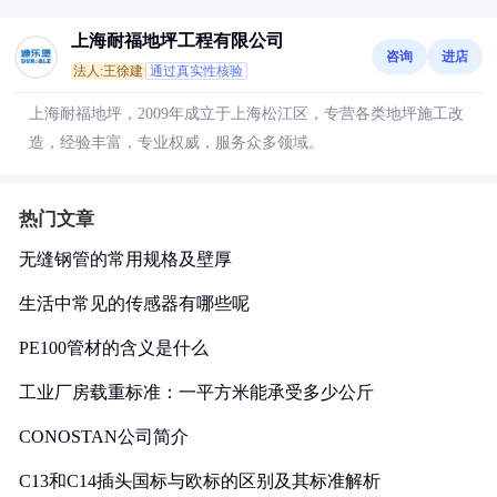
上海耐福地坪工程有限公司
咨询
进店
法人:王徐建
通过真实性核验
上海耐福地坪，2009年成立于上海松江区，专营各类地坪施工改
造，经验丰富，专业权威，服务众多领域。
热门文章
无缝钢管的常用规格及壁厚
生活中常见的传感器有哪些呢
PE100管材的含义是什么
工业厂房载重标准：一平方米能承受多少公斤
CONOSTAN公司简介
C13和C14插头国标与欧标的区别及其标准解析