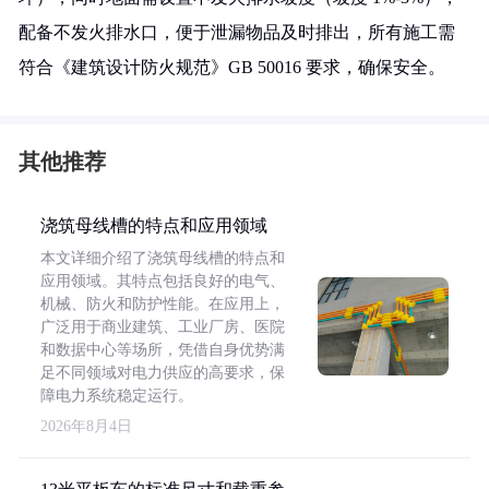
配备不发火排水口，便于泄漏物品及时排出，所有施工需
符合《建筑设计防火规范》GB 50016 要求，确保安全。
其他推荐
浇筑母线槽的特点和应用领域
本文详细介绍了浇筑母线槽的特点和
应用领域。其特点包括良好的电气、
机械、防火和防护性能。在应用上，
广泛用于商业建筑、工业厂房、医院
和数据中心等场所，凭借自身优势满
足不同领域对电力供应的高要求，保
障电力系统稳定运行。
2026年8月4日