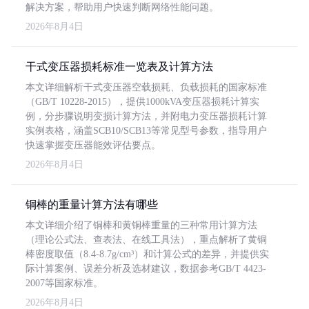
解决方案，帮助用户快速判断网络性能问题。
2026年8月4日
干式变压器损耗标准一览表及计算方法
本文详细解析干式变压器空载损耗、负载损耗的国家标准
（GB/T 10228-2015），提供1000kVA变压器损耗计算实
例，分步骤说明变损计算方法，并附电力变压器损耗计算
实例表格，涵盖SCB10/SCB13等常见型号参数，指导用户
快速掌握变压器能效评估要点。
2026年8月4日
铜棒的重量计算方法有哪些
本文详细介绍了铜棒和黄铜棒重量的三种常用计算方法
（理论公式法、查表法、在线工具法），重点解析了黄铜
棒密度取值（8.4-8.7g/cm³）和计算公式的差异，并提供实
际计算案例、误差分析及选材建议，数据参考GB/T 4423-
2007等国家标准。
2026年8月4日