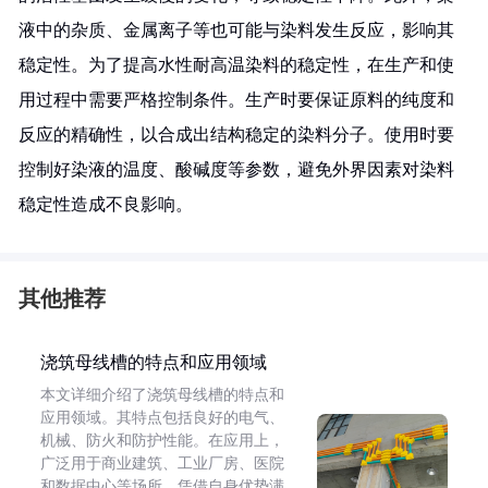
液中的杂质、金属离子等也可能与染料发生反应，影响其
稳定性。为了提高水性耐高温染料的稳定性，在生产和使
用过程中需要严格控制条件。生产时要保证原料的纯度和
反应的精确性，以合成出结构稳定的染料分子。使用时要
控制好染液的温度、酸碱度等参数，避免外界因素对染料
稳定性造成不良影响。
其他推荐
浇筑母线槽的特点和应用领域
本文详细介绍了浇筑母线槽的特点和
应用领域。其特点包括良好的电气、
机械、防火和防护性能。在应用上，
广泛用于商业建筑、工业厂房、医院
和数据中心等场所，凭借自身优势满