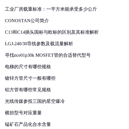
工业厂房载重标准：一平方米能承受多少公斤
CONOSTAN公司简介
C13和C14插头国标与欧标的区别及其标准解析
LGJ-240/30导线参数及载流量解析
寻找nce01p30k MOSFET管的合适替代型号
电梯的尺寸有哪些规格
镀锌方管尺寸一般有哪些
铝方管有哪些常见规格
光线传媒参投三国的星空爆冷
横担型号对应重量
锰矿石产品化合水含量