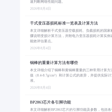
速判断网络性能问题。
2026年8月4日
干式变压器损耗标准一览表及计算方法
本文详细解析干式变压器空载损耗、负载损耗的国家标准（GB
骤说明变损计算方法，并附电力变压器损耗计算实例表格
能效评估要点。
2026年8月4日
铜棒的重量计算方法有哪些
本文详细介绍了铜棒和黄铜棒重量的三种常用计算方
值（8.4-8.7g/cm³）和计算公式的差异，并提供实际
准。
2026年8月4日
BP2863芯片各引脚功能
本文详细解析BP2863芯片的引脚功能及参数，包