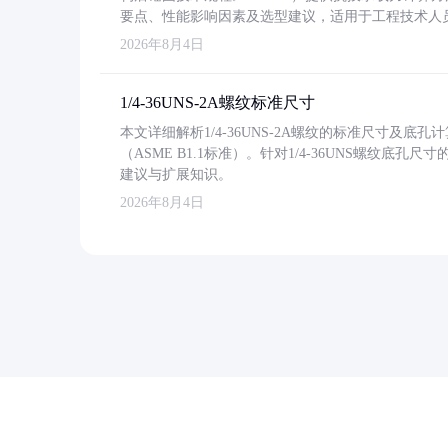
要点、性能影响因素及选型建议，适用于工程技术人
2026年8月4日
1/4-36UNS-2A螺纹标准尺寸
本文详细解析1/4-36UNS-2A螺纹的标准尺寸及
（ASME B1.1标准）。针对1/4-36UNS螺纹底
建议与扩展知识。
2026年8月4日