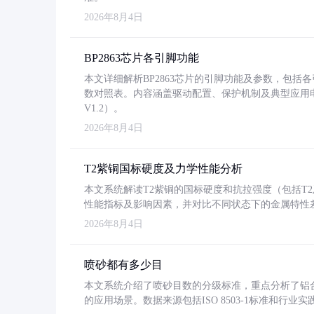
2026年8月4日
BP2863芯片各引脚功能
本文详细解析BP2863芯片的引脚功能及参数，包
数对照表。内容涵盖驱动配置、保护机制及典型应用
V1.2）。
2026年8月4日
T2紫铜国标硬度及力学性能分析
本文系统解读T2紫铜的国标硬度和抗拉强度（包括T2及T2
性能指标及影响因素，并对比不同状态下的金属特性
2026年8月4日
喷砂都有多少目
本文系统介绍了喷砂目数的分级标准，重点分析了铝合金喷
的应用场景。数据来源包括ISO 8503-1标准和行