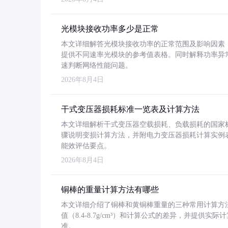
光模块接收功率多少是正常
本文详细解答光模块接收功率的正常范围及影响因素，重
提供不同速率光模块的参考值表格。同时解释功率异
速判断网络性能问题。
2026年8月4日
干式变压器损耗标准一览表及计算方法
本文详细解析干式变压器空载损耗、负载损耗的国家标准（GB
骤说明变损计算方法，并附电力变压器损耗计算实例表格
能效评估要点。
2026年8月4日
铜棒的重量计算方法有哪些
本文详细介绍了铜棒和黄铜棒重量的三种常用计算方
值（8.4-8.7g/cm³）和计算公式的差异，并提供实际
准。