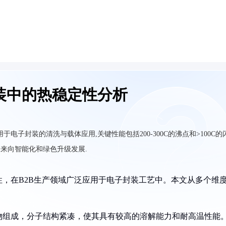
装中的热稳定性分析
电子封装的清洗与载体应用,关键性能包括200-300C的沸点和>100C的
未来向智能化和绿色升级发展.
，在B2B生产领域广泛应用于电子封装工艺中。本文从多个维
物组成，分子结构紧凑，使其具有较高的溶解能力和耐高温性能