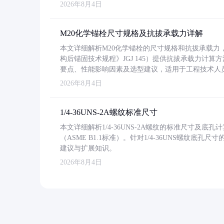
2026年8月4日
M20化学锚栓尺寸规格及抗拔承载力详解
本文详细解析M20化学锚栓的尺寸规格和抗拔承载
构后锚固技术规程》JGJ 145）提供抗拔承载力计算
要点、性能影响因素及选型建议，适用于工程技术人
2026年8月4日
1/4-36UNS-2A螺纹标准尺寸
本文详细解析1/4-36UNS-2A螺纹的标准尺寸及
（ASME B1.1标准）。针对1/4-36UNS螺纹底
建议与扩展知识。
2026年8月4日