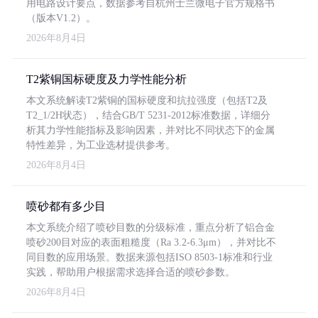
用电路设计要点，数据参考自杭州士兰微电子官方规格书
（版本V1.2）。
2026年8月4日
T2紫铜国标硬度及力学性能分析
本文系统解读T2紫铜的国标硬度和抗拉强度（包括T2及
T2_1/2H状态），结合GB/T 5231-2012标准数据，详细分
析其力学性能指标及影响因素，并对比不同状态下的金属
特性差异，为工业选材提供参考。
2026年8月4日
喷砂都有多少目
本文系统介绍了喷砂目数的分级标准，重点分析了铝合金
喷砂200目对应的表面粗糙度（Ra 3.2-6.3μm），并对比不
同目数的应用场景。数据来源包括ISO 8503-1标准和行业
实践，帮助用户根据需求选择合适的喷砂参数。
2026年8月4日