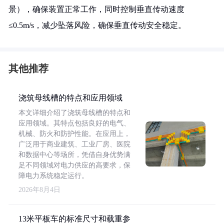
景），确保装置正常工作，同时控制垂直传动速度
≤0.5m/s，减少坠落风险，确保垂直传动安全稳定。
其他推荐
浇筑母线槽的特点和应用领域
本文详细介绍了浇筑母线槽的特点和
应用领域。其特点包括良好的电气、
机械、防火和防护性能。在应用上，
广泛用于商业建筑、工业厂房、医院
和数据中心等场所，凭借自身优势满
足不同领域对电力供应的高要求，保
障电力系统稳定运行。
2026年8月4日
13米平板车的标准尺寸和载重参