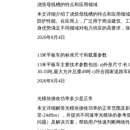
浇筑母线槽的特点和应用领域
本文详细介绍了浇筑母线槽的特点和应用领域
防护性能。在应用上，广泛用于商业建筑、工
身优势满足不同领域对电力供应的高要求，保
2026年8月4日
13米平板车的标准尺寸和载重参数
13米平板车主要技术参数包括: a)外形尺寸:长13m
30-35吨,最大允许总重49吨 c)符合国家道
2026年8月4日
光模块接收功率多少是正常
本文详细解答光模块接收功率的正常范围及影
至-24dBm），并提供不同速率光模块的参
问题）及解决方案，帮助用户快速判断网络性