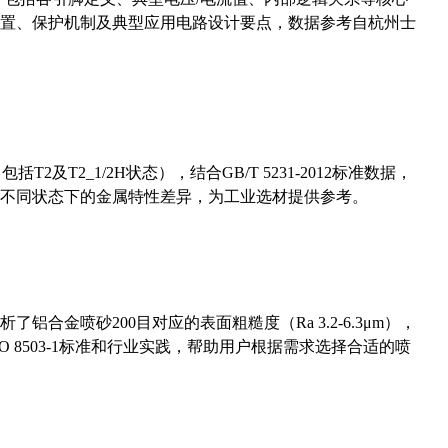
置、保护机制及典型应用电路设计要点，数据参考自杭州士
及T2_1/2H状态），结合GB/T 5231-2012标准数据，
不同状态下的金属特性差异，为工业选材提供参考。
合金喷砂200目对应的表面粗糙度（Ra 3.2-6.3μm），
 8503-1标准和行业实践，帮助用户根据需求选择合适的喷