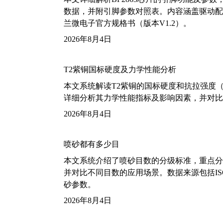
数据，并附引脚参数对照表。内容涵盖驱动配
兰微电子官方规格书（版本V1.2）。
2026年8月4日
T2紫铜国标硬度及力学性能分析
本文系统解读T2紫铜的国标硬度和抗拉强度（包括T2
详细分析其力学性能指标及影响因素，并对比
2026年8月4日
喷砂都有多少目
本文系统介绍了喷砂目数的分级标准，重点分析了铝
并对比不同目数的应用场景。数据来源包括ISO
砂参数。
2026年8月4日