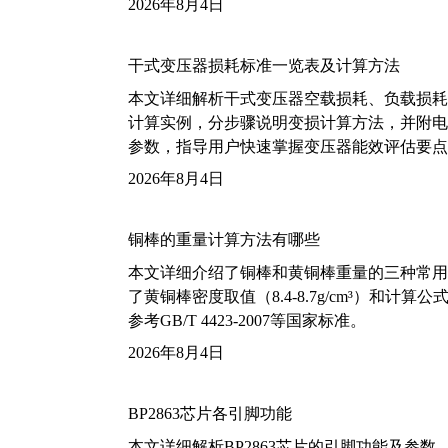
2026年8月4日
干式变压器损耗标准一览表及计算方法
本文详细解析干式变压器空载损耗、负载损耗的国家标
计算实例，分步骤说明变损计算方法，并附电力变
参数，指导用户快速掌握变压器能效评估要点
2026年8月4日
铜棒的重量计算方法有哪些
本文详细介绍了铜棒和黄铜棒重量的三种常用
了黄铜棒密度取值（8.4-8.7g/cm³）和
参考GB/T 4423-2007等国家标准。
2026年8月4日
BP2863芯片各引脚功能
本文详细解析BP2863芯片的引脚功能及参