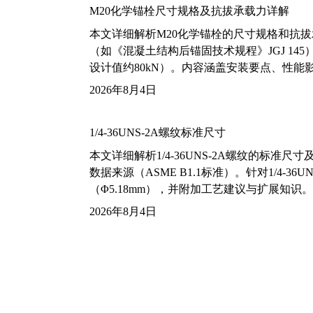
M20化学锚栓尺寸规格及抗拔承载力详解
本文详细解析M20化学锚栓的尺寸规格和抗
（如《混凝土结构后锚固技术规程》JGJ 14
设计值约80kN）。内容涵盖安装要点、性
2026年8月4日
1/4-36UNS-2A螺纹标准尺寸
本文详细解析1/4-36UNS-2A螺纹的标
数据来源（ASME B1.1标准）。针对1/4
（Φ5.18mm），并附加工艺建议与扩展知识。
2026年8月4日