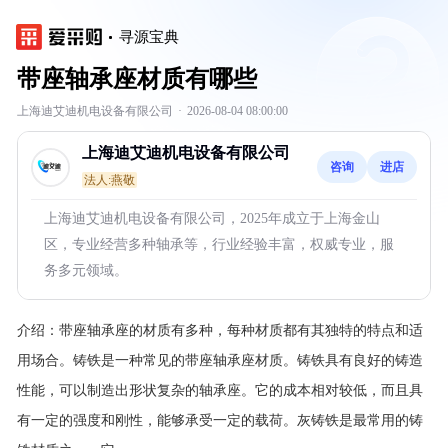
寻源宝典
带座轴承座材质有哪些
上海迪艾迪机电设备有限公司
·
2026-08-04 08:00:00
上海迪艾迪机电设备有限公司
咨询
进店
法人:燕敬
上海迪艾迪机电设备有限公司，2025年成立于上海金山
区，专业经营多种轴承等，行业经验丰富，权威专业，服
务多元领域。
介绍：
带座轴承座的材质有多种，每种材质都有其独特的特点和适
用场合。铸铁是一种常见的带座轴承座材质。铸铁具有良好的铸造
性能，可以制造出形状复杂的轴承座。它的成本相对较低，而且具
有一定的强度和刚性，能够承受一定的载荷。灰铸铁是最常用的铸