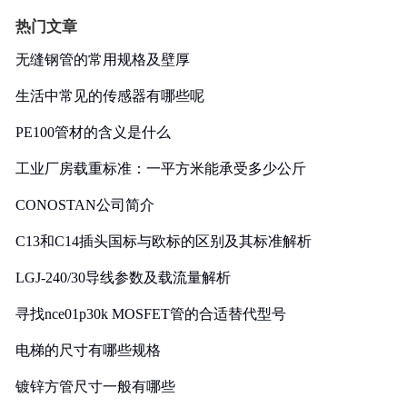
热门文章
无缝钢管的常用规格及壁厚
生活中常见的传感器有哪些呢
PE100管材的含义是什么
工业厂房载重标准：一平方米能承受多少公斤
CONOSTAN公司简介
C13和C14插头国标与欧标的区别及其标准解析
LGJ-240/30导线参数及载流量解析
寻找nce01p30k MOSFET管的合适替代型号
电梯的尺寸有哪些规格
镀锌方管尺寸一般有哪些