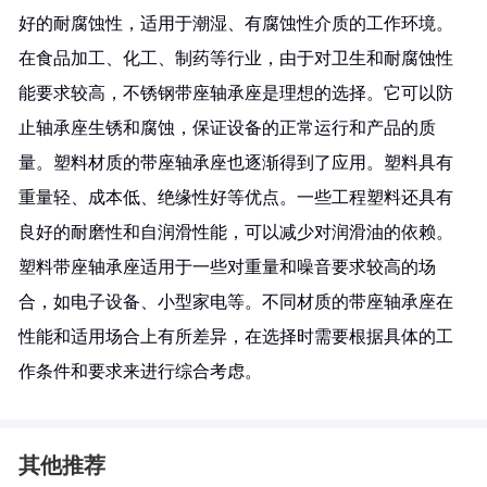
好的耐腐蚀性，适用于潮湿、有腐蚀性介质的工作环境。
在食品加工、化工、制药等行业，由于对卫生和耐腐蚀性
能要求较高，不锈钢带座轴承座是理想的选择。它可以防
止轴承座生锈和腐蚀，保证设备的正常运行和产品的质
量。塑料材质的带座轴承座也逐渐得到了应用。塑料具有
重量轻、成本低、绝缘性好等优点。一些工程塑料还具有
良好的耐磨性和自润滑性能，可以减少对润滑油的依赖。
塑料带座轴承座适用于一些对重量和噪音要求较高的场
合，如电子设备、小型家电等。不同材质的带座轴承座在
性能和适用场合上有所差异，在选择时需要根据具体的工
作条件和要求来进行综合考虑。
其他推荐