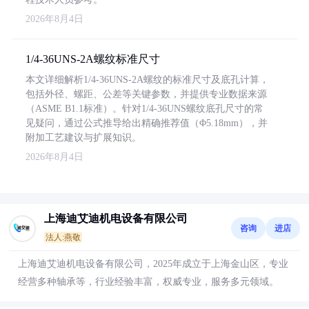
2026年8月4日
1/4-36UNS-2A螺纹标准尺寸
本文详细解析1/4-36UNS-2A螺纹的标准尺寸及底孔计算，
包括外径、螺距、公差等关键参数，并提供专业数据来源
（ASME B1.1标准）。针对1/4-36UNS螺纹底孔尺寸的常
见疑问，通过公式推导给出精确推荐值（Φ5.18mm），并
附加工艺建议与扩展知识。
2026年8月4日
上海迪艾迪机电设备有限公司
咨询
进店
法人:燕敬
上海迪艾迪机电设备有限公司，2025年成立于上海金山区，专业
经营多种轴承等，行业经验丰富，权威专业，服务多元领域。