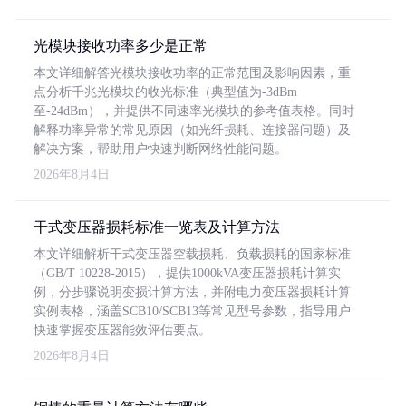
光模块接收功率多少是正常
本文详细解答光模块接收功率的正常范围及影响因素，重
点分析千兆光模块的收光标准（典型值为-3dBm
至-24dBm），并提供不同速率光模块的参考值表格。同时
解释功率异常的常见原因（如光纤损耗、连接器问题）及
解决方案，帮助用户快速判断网络性能问题。
2026年8月4日
干式变压器损耗标准一览表及计算方法
本文详细解析干式变压器空载损耗、负载损耗的国家标准
（GB/T 10228-2015），提供1000kVA变压器损耗计算实
例，分步骤说明变损计算方法，并附电力变压器损耗计算
实例表格，涵盖SCB10/SCB13等常见型号参数，指导用户
快速掌握变压器能效评估要点。
2026年8月4日