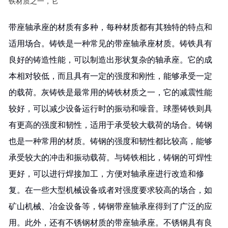
铁材质之一，它
带座轴承座的材质有多种，每种材质都有其独特的特点和
适用场合。铸铁是一种常见的带座轴承座材质。铸铁具有
良好的铸造性能，可以制造出形状复杂的轴承座。它的成
本相对较低，而且具有一定的强度和刚性，能够承受一定
的载荷。灰铸铁是最常用的铸铁材质之一，它的减震性能
较好，可以减少设备运行时的振动和噪音。球墨铸铁则具
有更高的强度和韧性，适用于承受较大载荷的场合。铸钢
也是一种常用的材质。铸钢的强度和韧性都比较高，能够
承受较大的冲击和振动载荷。与铸铁相比，铸钢的可焊性
更好，可以进行焊接加工，方便对轴承座进行改造和修
复。在一些大型机械设备或者对强度要求较高的场合，如
矿山机械、冶金设备等，铸钢带座轴承座得到了广泛的应
用。此外，还有不锈钢材质的带座轴承座。不锈钢具有良