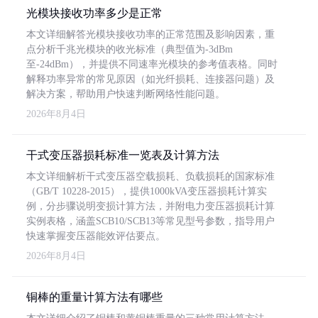
光模块接收功率多少是正常
本文详细解答光模块接收功率的正常范围及影响因素，重
点分析千兆光模块的收光标准（典型值为-3dBm
至-24dBm），并提供不同速率光模块的参考值表格。同时
解释功率异常的常见原因（如光纤损耗、连接器问题）及
解决方案，帮助用户快速判断网络性能问题。
2026年8月4日
干式变压器损耗标准一览表及计算方法
本文详细解析干式变压器空载损耗、负载损耗的国家标准
（GB/T 10228-2015），提供1000kVA变压器损耗计算实
例，分步骤说明变损计算方法，并附电力变压器损耗计算
实例表格，涵盖SCB10/SCB13等常见型号参数，指导用户
快速掌握变压器能效评估要点。
2026年8月4日
铜棒的重量计算方法有哪些