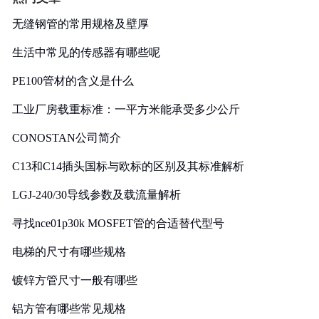
无缝钢管的常用规格及壁厚
生活中常见的传感器有哪些呢
PE100管材的含义是什么
工业厂房载重标准：一平方米能承受多少公斤
CONOSTAN公司简介
C13和C14插头国标与欧标的区别及其标准解析
LGJ-240/30导线参数及载流量解析
寻找nce01p30k MOSFET管的合适替代型号
电梯的尺寸有哪些规格
镀锌方管尺寸一般有哪些
铝方管有哪些常见规格