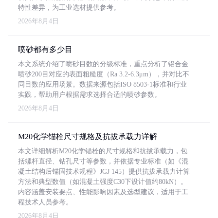
特性差异，为工业选材提供参考。
2026年8月4日
喷砂都有多少目
本文系统介绍了喷砂目数的分级标准，重点分析了铝合金
喷砂200目对应的表面粗糙度（Ra 3.2-6.3μm），并对比不
同目数的应用场景。数据来源包括ISO 8503-1标准和行业
实践，帮助用户根据需求选择合适的喷砂参数。
2026年8月4日
M20化学锚栓尺寸规格及抗拔承载力详解
本文详细解析M20化学锚栓的尺寸规格和抗拔承载力，包
括螺杆直径、钻孔尺寸等参数，并依据专业标准（如《混
凝土结构后锚固技术规程》JGJ 145）提供抗拔承载力计算
方法和典型数值（如混凝土强度C30下设计值约80kN）。
内容涵盖安装要点、性能影响因素及选型建议，适用于工
程技术人员参考。
2026年8月4日