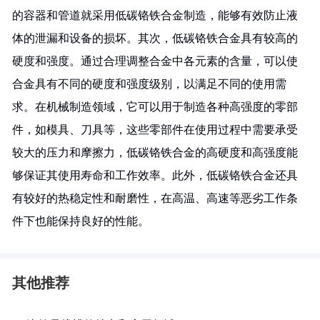
的容器和管道就采用低碳铬铁合金制造，能够有效防止液
体的泄漏和设备的损坏。其次，低碳铬铁合金具有较高的
硬度和强度。通过合理调整合金中各元素的含量，可以使
合金具有不同的硬度和强度级别，以满足不同的使用需
求。在机械制造领域，它可以用于制造各种高强度的零部
件，如模具、刀具等，这些零部件在使用过程中需要承受
较大的压力和摩擦力，低碳铬铁合金的高硬度和高强度能
够保证其使用寿命和工作效率。此外，低碳铬铁合金还具
有较好的热稳定性和耐磨性，在高温、高速等恶劣工作条
件下也能保持良好的性能。
其他推荐