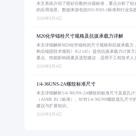
本文系统介绍了喷砂目数的分级标准，重点分析了铝合金喷
的应用场景。数据来源包括ISO 8503-1标准和行
2026年8月4日
M20化学锚栓尺寸规格及抗拔承载力详解
本文详细解析M20化学锚栓的尺寸规格和抗拔承载
构后锚固技术规程》JGJ 145）提供抗拔承载力计算
要点、性能影响因素及选型建议，适用于工程技术人
2026年8月4日
1/4-36UNS-2A螺纹标准尺寸
本文详细解析1/4-36UNS-2A螺纹的标准尺寸及
（ASME B1.1标准）。针对1/4-36UNS螺纹底
建议与扩展知识。
2026年8月4日