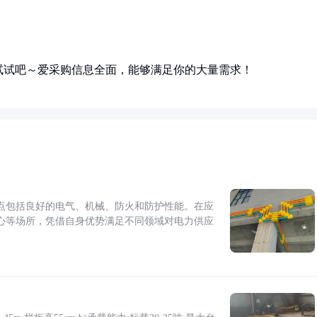
试试吧～爱采购信息全面，能够满足你的大量需求！
点包括良好的电气、机械、防火和防护性能。在应
心等场所，凭借自身优势满足不同领域对电力供应