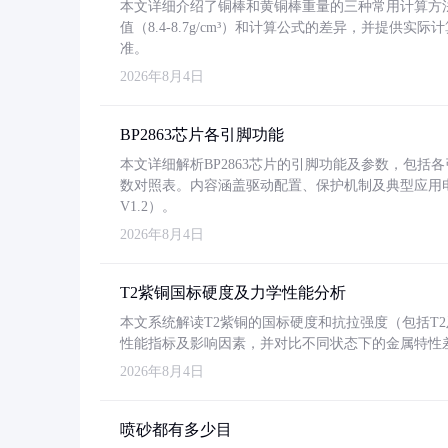
本文详细介绍了铜棒和黄铜棒重量的三种常用计算方
值（8.4-8.7g/cm³）和计算公式的差异，并提供实际
准。
2026年8月4日
BP2863芯片各引脚功能
本文详细解析BP2863芯片的引脚功能及参数，包
数对照表。内容涵盖驱动配置、保护机制及典型应用
V1.2）。
2026年8月4日
T2紫铜国标硬度及力学性能分析
本文系统解读T2紫铜的国标硬度和抗拉强度（包括T2及T2
性能指标及影响因素，并对比不同状态下的金属特性
2026年8月4日
喷砂都有多少目