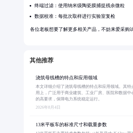
终端过滤：使用纳米级陶瓷膜捕捉残余微粒
数据校准：每批次取样进行实验室复检
各位老板想要了解更多相关产品，不妨来爱采购
其他推荐
浇筑母线槽的特点和应用领域
本文详细介绍了浇筑母线槽的特点和应用领域。其特
用上，广泛用于商业建筑、工业厂房、医院和数据中
的高要求，保障电力系统稳定运行。
2026年8月4日
13米平板车的标准尺寸和载重参数