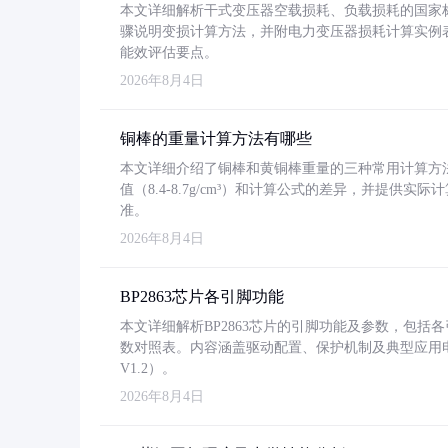
本文详细解析干式变压器空载损耗、负载损耗的国家标准（GB
骤说明变损计算方法，并附电力变压器损耗计算实例表格
能效评估要点。
2026年8月4日
铜棒的重量计算方法有哪些
本文详细介绍了铜棒和黄铜棒重量的三种常用计算方
值（8.4-8.7g/cm³）和计算公式的差异，并提供实际
准。
2026年8月4日
BP2863芯片各引脚功能
本文详细解析BP2863芯片的引脚功能及参数，包
数对照表。内容涵盖驱动配置、保护机制及典型应用
V1.2）。
2026年8月4日