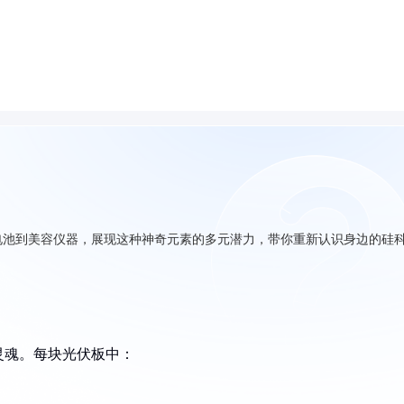
电池到美容仪器，展现这种神奇元素的多元潜力，带你重新认识身边的硅
灵魂。每块光伏板中：