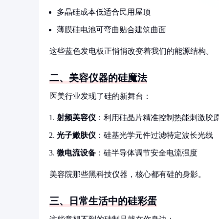
多晶硅成本低适合民用屋顶
薄膜硅电池可弯曲贴合建筑曲面
这些蓝色发电板正悄悄改变着我们的能源结构。
二、美容仪器的硅魔法
医美行业发现了硅的新舞台：
射频美容仪
：利用硅晶片精准控制热能刺激胶
光子嫩肤仪
：硅基光学元件过滤特定波长光线
微电流设备
：硅半导体调节安全电流强度
美容院那些黑科技仪器，核心都有硅的身影。
三、日常生活中的硅彩蛋