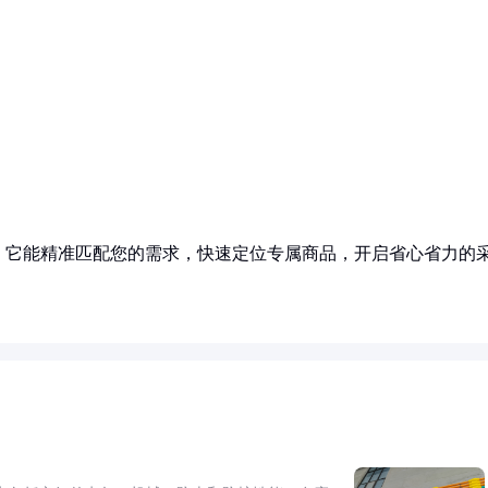
。
！它能精准匹配您的需求，快速定位专属商品，开启省心省力的