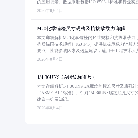
的应用场景。数据来源包括ISO 8503-1标准和行
2026年8月4日
M20化学锚栓尺寸规格及抗拔承载力详解
本文详细解析M20化学锚栓的尺寸规格和抗拔承载
构后锚固技术规程》JGJ 145）提供抗拔承载力计算
要点、性能影响因素及选型建议，适用于工程技术人
2026年8月4日
1/4-36UNS-2A螺纹标准尺寸
本文详细解析1/4-36UNS-2A螺纹的标准尺寸及
（ASME B1.1标准）。针对1/4-36UNS螺纹底
建议与扩展知识。
2026年8月4日