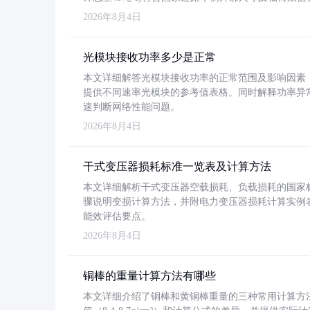
2026年8月4日
光模块接收功率多少是正常
本文详细解答光模块接收功率的正常范围及影响因素，重
提供不同速率光模块的参考值表格。同时解释功率异
速判断网络性能问题。
2026年8月4日
干式变压器损耗标准一览表及计算方法
本文详细解析干式变压器空载损耗、负载损耗的国家标准（GB
骤说明变损计算方法，并附电力变压器损耗计算实例表格
能效评估要点。
2026年8月4日
铜棒的重量计算方法有哪些
本文详细介绍了铜棒和黄铜棒重量的三种常用计算方