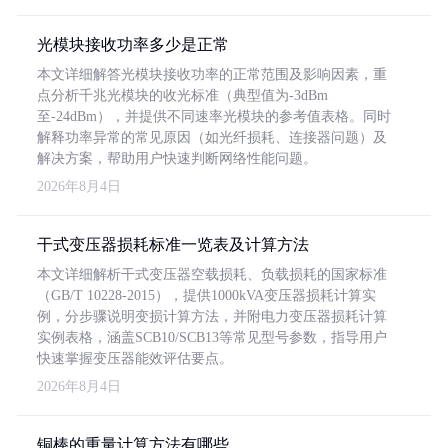
光模块接收功率多少是正常
本文详细解答光模块接收功率的正常范围及影响因素，重
点分析千兆光模块的收光标准（典型值为-3dBm
至-24dBm），并提供不同速率光模块的参考值表格。同时
解释功率异常的常见原因（如光纤损耗、连接器问题）及
解决方案，帮助用户快速判断网络性能问题。
2026年8月4日
干式变压器损耗标准一览表及计算方法
本文详细解析干式变压器空载损耗、负载损耗的国家标准
（GB/T 10228-2015），提供1000kVA变压器损耗计算实
例，分步骤说明变损计算方法，并附电力变压器损耗计算
实例表格，涵盖SCB10/SCB13等常见型号参数，指导用户
快速掌握变压器能效评估要点。
2026年8月4日
铜棒的重量计算方法有哪些