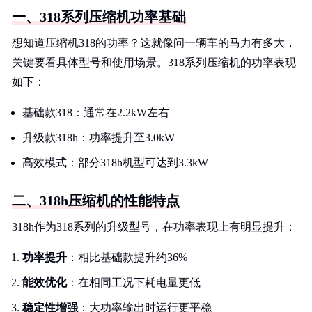
一、318系列压缩机功率基础
想知道压缩机318的功率？这就像问一辆车的马力有多大，
关键要看具体型号和使用场景。318系列压缩机的功率表现
如下：
基础款318：通常在2.2kW左右
升级款318h：功率提升至3.0kW
高效模式：部分318h机型可达到3.3kW
二、318h压缩机的性能特点
318h作为318系列的升级型号，在功率表现上有明显提升：
功率提升
：相比基础款提升约36%
能效优化
：在相同工况下耗电量更低
稳定性增强
：大功率输出时运行更平稳