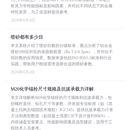
析其力学性能指标及影响因素，并对比不同状态下的金属
特性差异，为工业选材提供参考。
2026年8月4日
喷砂都有多少目
本文系统介绍了喷砂目数的分级标准，重点分析了铝合金
喷砂200目对应的表面粗糙度（Ra 3.2-6.3μm），并对比不
同目数的应用场景。数据来源包括ISO 8503-1标准和行业
实践，帮助用户根据需求选择合适的喷砂参数。
2026年8月4日
M20化学锚栓尺寸规格及抗拔承载力详解
本文详细解析M20化学锚栓的尺寸规格和抗拔承载力，包
括螺杆直径、钻孔尺寸等参数，并依据专业标准（如《混
凝土结构后锚固技术规程》JGJ 145）提供抗拔承载力计算
方法和典型数值（如混凝土强度C30下设计值约80kN）。
内容涵盖安装要点、性能影响因素及选型建议，适用于工
程技术人员参考。