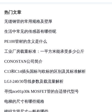
热门文章
无缝钢管的常用规格及壁厚
生活中常见的传感器有哪些呢
PE100管材的含义是什么
工业厂房载重标准：一平方米能承受多少公斤
CONOSTAN公司简介
C13和C14插头国标与欧标的区别及其标准解析
LGJ-240/30导线参数及载流量解析
寻找nce01p30k MOSFET管的合适替代型号
电梯的尺寸有哪些规格
镀锌方管尺寸一般有哪些