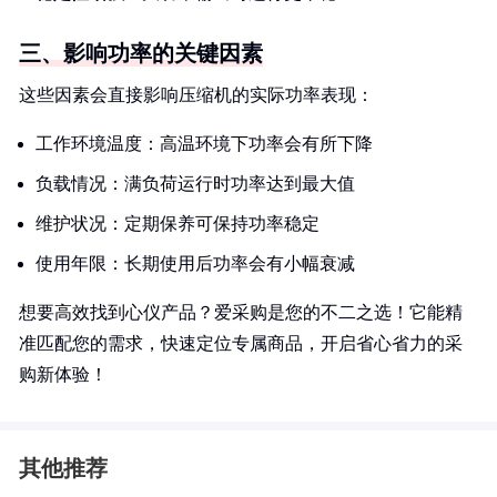
三、影响功率的关键因素
这些因素会直接影响压缩机的实际功率表现：
工作环境温度：高温环境下功率会有所下降
负载情况：满负荷运行时功率达到最大值
维护状况：定期保养可保持功率稳定
使用年限：长期使用后功率会有小幅衰减
想要高效找到心仪产品？爱采购是您的不二之选！它能精
准匹配您的需求，快速定位专属商品，开启省心省力的采
购新体验！
其他推荐