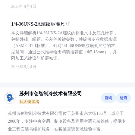
2026年8月4日
1/4-36UNS-2A螺纹标准尺寸
本文详细解析1/4-36UNS-2A螺纹的标准尺寸及底孔计算，
包括外径、螺距、公差等关键参数，并提供专业数据来源
（ASME B1.1标准）。针对1/4-36UNS螺纹底孔尺寸的常
见疑问，通过公式推导给出精确推荐值（Φ5.18mm），并
附加工艺建议与扩展知识。
2026年8月4日
苏州市创智制冷技术有限公司
咨询
进店
法人:周国福
苏州市创智制冷技术有限公司位于苏州市东大街135号，成立于
2006年，专注中央空调、制冷设备及商用空调安装维修，提供专
业工程安装与维护服务，在暖通空调领域经验丰富。