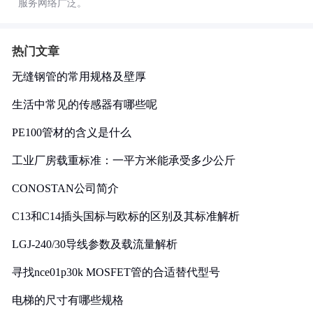
服务网络广泛。
热门文章
无缝钢管的常用规格及壁厚
生活中常见的传感器有哪些呢
PE100管材的含义是什么
工业厂房载重标准：一平方米能承受多少公斤
CONOSTAN公司简介
C13和C14插头国标与欧标的区别及其标准解析
LGJ-240/30导线参数及载流量解析
寻找nce01p30k MOSFET管的合适替代型号
电梯的尺寸有哪些规格