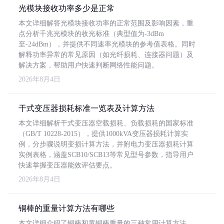
光模块接收功率多少是正常
本文详细解答光模块接收功率的正常范围及影响因素，重
点分析千兆光模块的收光标准（典型值为-3dBm
至-24dBm），并提供不同速率光模块的参考值表格。同时
解释功率异常的常见原因（如光纤损耗、连接器问题）及
解决方案，帮助用户快速判断网络性能问题。
2026年8月4日
干式变压器损耗标准一览表及计算方法
本文详细解析干式变压器空载损耗、负载损耗的国家标准
（GB/T 10228-2015），提供1000kVA变压器损耗计算实
例，分步骤说明变损计算方法，并附电力变压器损耗计算
实例表格，涵盖SCB10/SCB13等常见型号参数，指导用户
快速掌握变压器能效评估要点。
2026年8月4日
铜棒的重量计算方法有哪些
本文详细介绍了铜棒和黄铜棒重量的三种常用计算方法