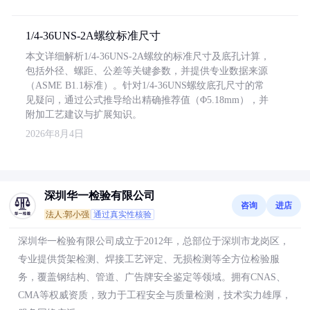
1/4-36UNS-2A螺纹标准尺寸
本文详细解析1/4-36UNS-2A螺纹的标准尺寸及底孔计算，
包括外径、螺距、公差等关键参数，并提供专业数据来源
（ASME B1.1标准）。针对1/4-36UNS螺纹底孔尺寸的常
见疑问，通过公式推导给出精确推荐值（Φ5.18mm），并
附加工艺建议与扩展知识。
2026年8月4日
深圳华一检验有限公司
咨询
进店
法人:郭小强
通过真实性核验
深圳华一检验有限公司成立于2012年，总部位于深圳市龙岗区，
专业提供货架检测、焊接工艺评定、无损检测等全方位检验服
务，覆盖钢结构、管道、广告牌安全鉴定等领域。拥有CNAS、
CMA等权威资质，致力于工程安全与质量检测，技术实力雄厚，