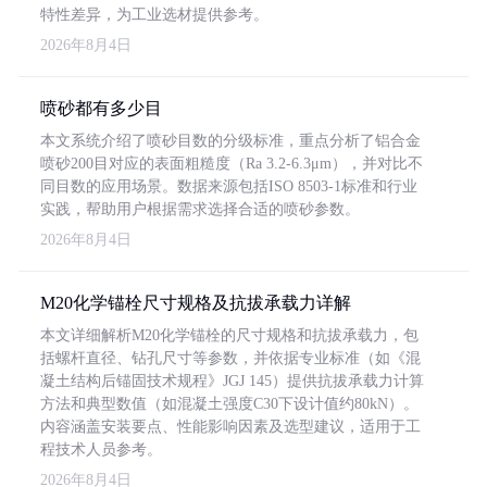
特性差异，为工业选材提供参考。
2026年8月4日
喷砂都有多少目
本文系统介绍了喷砂目数的分级标准，重点分析了铝合金
喷砂200目对应的表面粗糙度（Ra 3.2-6.3μm），并对比不
同目数的应用场景。数据来源包括ISO 8503-1标准和行业
实践，帮助用户根据需求选择合适的喷砂参数。
2026年8月4日
M20化学锚栓尺寸规格及抗拔承载力详解
本文详细解析M20化学锚栓的尺寸规格和抗拔承载力，包
括螺杆直径、钻孔尺寸等参数，并依据专业标准（如《混
凝土结构后锚固技术规程》JGJ 145）提供抗拔承载力计算
方法和典型数值（如混凝土强度C30下设计值约80kN）。
内容涵盖安装要点、性能影响因素及选型建议，适用于工
程技术人员参考。
2026年8月4日