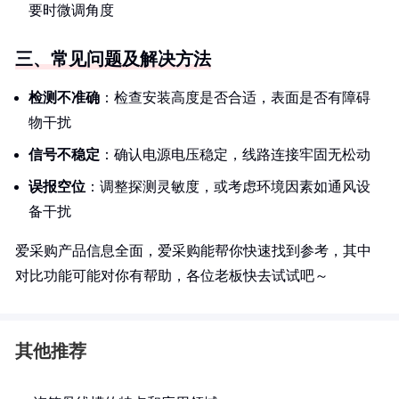
要时微调角度
三、常见问题及解决方法
检测不准确
：检查安装高度是否合适，表面是否有障碍
物干扰
信号不稳定
：确认电源电压稳定，线路连接牢固无松动
误报空位
：调整探测灵敏度，或考虑环境因素如通风设
备干扰
爱采购产品信息全面，爱采购能帮你快速找到参考，其中
对比功能可能对你有帮助，各位老板快去试试吧～
其他推荐