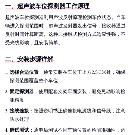
一、超声波车位探测器工作原理
超声波车位探测器利用声波反射原理检测车位状态。当车
辆进入探测范围时，超声波发射器发出信号，接收器通过
反射时间计算距离。这种非接触式检测方式适应性强，不
受光线影响，且安装简单。
二、安装步骤详解
选择合适位置
：通常安装在车位正上方2.5-3米处，确保
探测范围覆盖整个车位
固定探测器
：使用配套支架牢固安装，避免晃动影响检
测精度
接线连接
：按照说明书正确连接电源线和信号线，注意
防水处理
调试测试
：通电后测试不同车辆位置的检测准确性，必