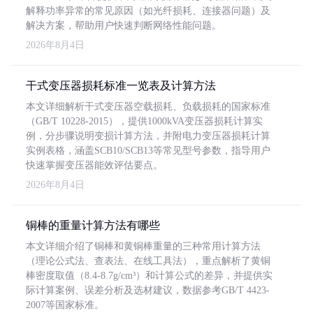
解释功率异常的常见原因（如光纤损耗、连接器问题）及
解决方案，帮助用户快速判断网络性能问题。
2026年8月4日
干式变压器损耗标准一览表及计算方法
本文详细解析干式变压器空载损耗、负载损耗的国家标准
（GB/T 10228-2015），提供1000kVA变压器损耗计算实
例，分步骤说明变损计算方法，并附电力变压器损耗计算
实例表格，涵盖SCB10/SCB13等常见型号参数，指导用户
快速掌握变压器能效评估要点。
2026年8月4日
铜棒的重量计算方法有哪些
本文详细介绍了铜棒和黄铜棒重量的三种常用计算方法
（理论公式法、查表法、在线工具法），重点解析了黄铜
棒密度取值（8.4-8.7g/cm³）和计算公式的差异，并提供实
际计算案例、误差分析及选材建议，数据参考GB/T 4423-
2007等国家标准。