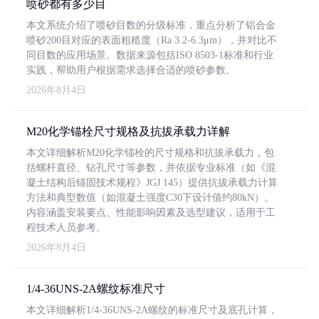
喷砂都有多少目
本文系统介绍了喷砂目数的分级标准，重点分析了铝合金
喷砂200目对应的表面粗糙度（Ra 3.2-6.3μm），并对比不
同目数的应用场景。数据来源包括ISO 8503-1标准和行业
实践，帮助用户根据需求选择合适的喷砂参数。
2026年8月4日
M20化学锚栓尺寸规格及抗拔承载力详解
本文详细解析M20化学锚栓的尺寸规格和抗拔承载力，包
括螺杆直径、钻孔尺寸等参数，并依据专业标准（如《混
凝土结构后锚固技术规程》JGJ 145）提供抗拔承载力计算
方法和典型数值（如混凝土强度C30下设计值约80kN）。
内容涵盖安装要点、性能影响因素及选型建议，适用于工
程技术人员参考。
2026年8月4日
1/4-36UNS-2A螺纹标准尺寸
本文详细解析1/4-36UNS-2A螺纹的标准尺寸及底孔计算，