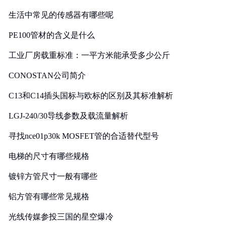
生活中常见的传感器有哪些呢
PE100管材的含义是什么
工业厂房载重标准：一平方米能承受多少公斤
CONOSTAN公司简介
C13和C14插头国标与欧标的区别及其标准解析
LGJ-240/30导线参数及载流量解析
寻找nce01p30k MOSFET管的合适替代型号
电梯的尺寸有哪些规格
镀锌方管尺寸一般有哪些
铝方管有哪些常见规格
光线传媒参投三国的星空爆冷