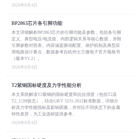
2026年8月4日
BP2863芯片各引脚功能
本文详细解析BP2863芯片的引脚功能及参数，包括各引脚
定义、典型电压/电流值、内部逻辑关系等核心数据，并附
引脚参数对照表。内容涵盖驱动配置、保护机制及典型应
用电路设计要点，数据参考自杭州士兰微电子官方规格书
（版本V1.2）。
2026年8月4日
T2紫铜国标硬度及力学性能分析
本文系统解读T2紫铜的国标硬度和抗拉强度（包括T2及
T2_1/2H状态），结合GB/T 5231-2012标准数据，详细分
析其力学性能指标及影响因素，并对比不同状态下的金属
特性差异，为工业选材提供参考。
2026年8月4日