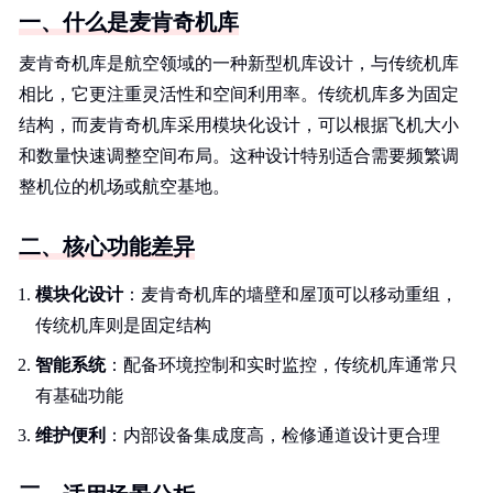
一、什么是麦肯奇机库
麦肯奇机库是航空领域的一种新型机库设计，与传统机库
相比，它更注重灵活性和空间利用率。传统机库多为固定
结构，而麦肯奇机库采用模块化设计，可以根据飞机大小
和数量快速调整空间布局。这种设计特别适合需要频繁调
整机位的机场或航空基地。
二、核心功能差异
模块化设计
：麦肯奇机库的墙壁和屋顶可以移动重组，
传统机库则是固定结构
智能系统
：配备环境控制和实时监控，传统机库通常只
有基础功能
维护便利
：内部设备集成度高，检修通道设计更合理