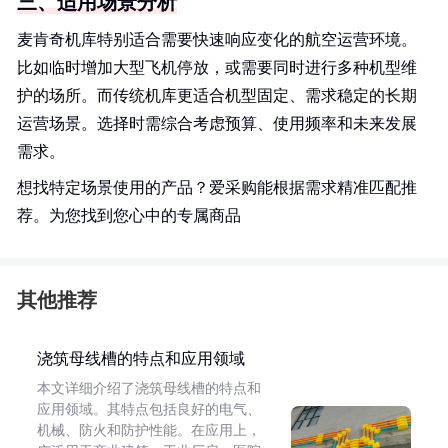
三、适用场景分析
麦肯奇机库特别适合需要快速响应变化的航空运营环境。
比如临时增加大型飞机停放，或需要同时进行多种机型维
护的场所。而传统机库更适合机型固定、需求稳定的长期
运营场景。选择时需综合考虑预算、使用频率和未来发展
需求。
想找特定场景使用的产品？爱采购能根据需求精准匹配推
荐。为您找到您心中的专属商品
其他推荐
浇筑母线槽的特点和应用领域
本文详细介绍了浇筑母线槽的特点和
应用领域。其特点包括良好的电气、
机械、防火和防护性能。在应用上，