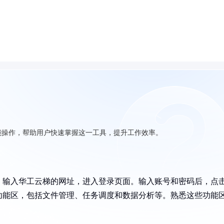
能操作，帮助用户快速掌握这一工具，提升工作效率。
，输入华工云梯的网址，进入登录页面。输入账号和密码后，点
功能区，包括文件管理、任务调度和数据分析等。熟悉这些功能