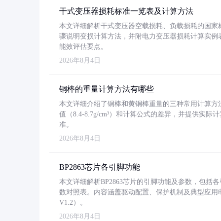
干式变压器损耗标准一览表及计算方法
本文详细解析干式变压器空载损耗、负载损耗的国家标准（GB
骤说明变损计算方法，并附电力变压器损耗计算实例表格
能效评估要点。
2026年8月4日
铜棒的重量计算方法有哪些
本文详细介绍了铜棒和黄铜棒重量的三种常用计算方
值（8.4-8.7g/cm³）和计算公式的差异，并提供实际
准。
2026年8月4日
BP2863芯片各引脚功能
本文详细解析BP2863芯片的引脚功能及参数，包
数对照表。内容涵盖驱动配置、保护机制及典型应用
V1.2）。
2026年8月4日