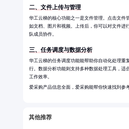
二、文件上传与管理
华工云梯的核心功能之一是文件管理。点击文件
如文档、图片和视频。上传后，你可以对文件进
队成员协作。
三、任务调度与数据分析
华工云梯的任务调度功能能帮助你自动化处理重
行。数据分析功能则支持多种数据处理工具，适
工作效率。
爱采购产品信息全面，爱采购能帮你快速找到参
其他推荐