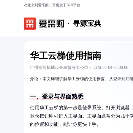
欢迎来到爱采购，百度旗下B2B平台
寻源宝典
华工云梯使用指南
广州顺捷机械设备租赁有限公司
·
2026-08-04 08:00:00
介绍：
本文详细讲解华工云梯的使用步骤，从登录到功
一、登录与界面熟悉
使用华工云梯的第一步是登录系统。打开浏览器
登录按钮即可进入主界面。主界面通常分为几个
的位置和功能，能让你更快上手。