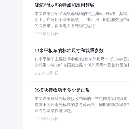
浇筑母线槽的特点和应用领域
本文详细介绍了浇筑母线槽的特点和应用领域。其特
用上，广泛用于商业建筑、工业厂房、医院和数据中
的高要求，保障电力系统稳定运行。
2026年8月4日
13米平板车的标准尺寸和载重参数
13米平板车主要技术参数包括: a)外形尺寸:长13m×宽2.4
许总重49吨 c)符合国家道路车辆外廓尺寸及轴荷限值
2026年8月4日
光模块接收功率多少是正常
本文详细解答光模块接收功率的正常范围及影响因素，重
提供不同速率光模块的参考值表格。同时解释功率异
速判断网络性能问题。
2026年8月4日