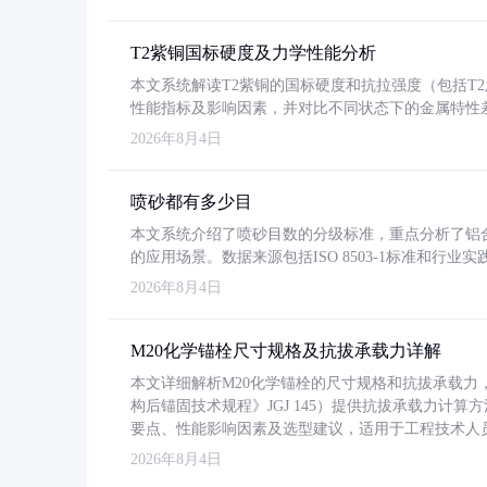
T2紫铜国标硬度及力学性能分析
本文系统解读T2紫铜的国标硬度和抗拉强度（包括T2及T2
性能指标及影响因素，并对比不同状态下的金属特性
2026年8月4日
喷砂都有多少目
本文系统介绍了喷砂目数的分级标准，重点分析了铝合金喷
的应用场景。数据来源包括ISO 8503-1标准和行
2026年8月4日
M20化学锚栓尺寸规格及抗拔承载力详解
本文详细解析M20化学锚栓的尺寸规格和抗拔承载
构后锚固技术规程》JGJ 145）提供抗拔承载力计算
要点、性能影响因素及选型建议，适用于工程技术人
2026年8月4日