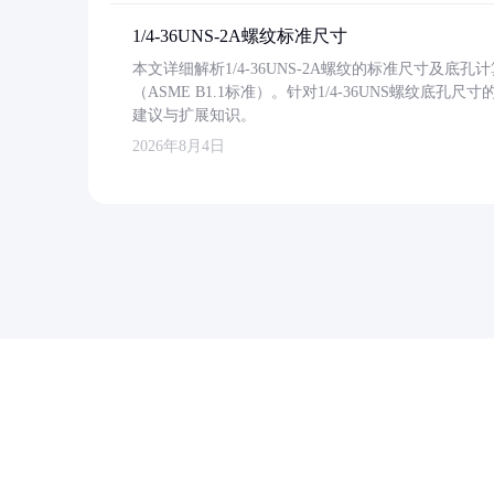
1/4-36UNS-2A螺纹标准尺寸
本文详细解析1/4-36UNS-2A螺纹的标准尺寸及
（ASME B1.1标准）。针对1/4-36UNS螺纹底
建议与扩展知识。
2026年8月4日