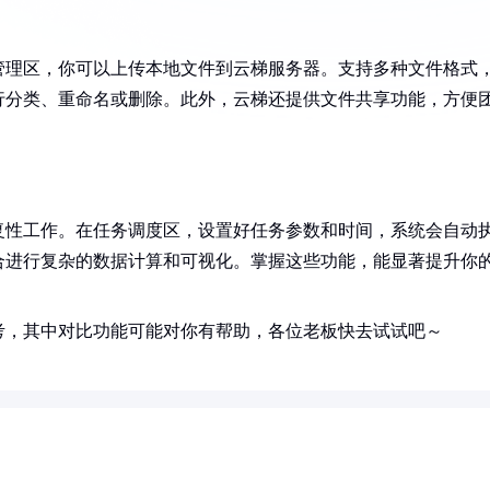
管理区，你可以上传本地文件到云梯服务器。支持多种文件格式
行分类、重命名或删除。此外，云梯还提供文件共享功能，方便
复性工作。在任务调度区，设置好任务参数和时间，系统会自动
合进行复杂的数据计算和可视化。掌握这些功能，能显著提升你
考，其中对比功能可能对你有帮助，各位老板快去试试吧～