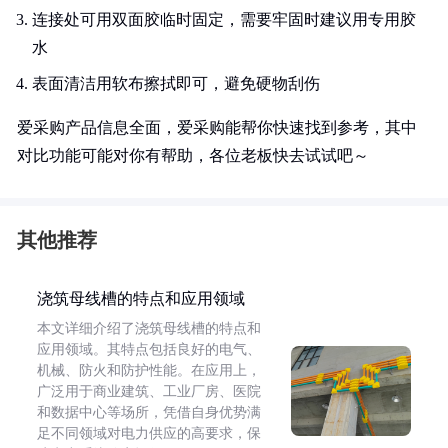
连接处可用双面胶临时固定，需要牢固时建议用专用胶
水
表面清洁用软布擦拭即可，避免硬物刮伤
爱采购产品信息全面，爱采购能帮你快速找到参考，其中
对比功能可能对你有帮助，各位老板快去试试吧～
其他推荐
浇筑母线槽的特点和应用领域
本文详细介绍了浇筑母线槽的特点和
应用领域。其特点包括良好的电气、
机械、防火和防护性能。在应用上，
广泛用于商业建筑、工业厂房、医院
和数据中心等场所，凭借自身优势满
足不同领域对电力供应的高要求，保