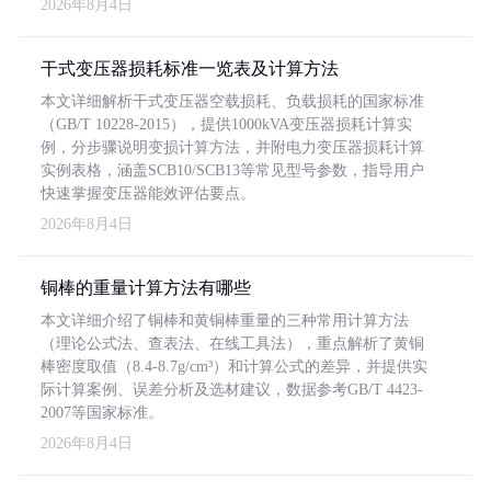
2026年8月4日
干式变压器损耗标准一览表及计算方法
本文详细解析干式变压器空载损耗、负载损耗的国家标准
（GB/T 10228-2015），提供1000kVA变压器损耗计算实
例，分步骤说明变损计算方法，并附电力变压器损耗计算
实例表格，涵盖SCB10/SCB13等常见型号参数，指导用户
快速掌握变压器能效评估要点。
2026年8月4日
铜棒的重量计算方法有哪些
本文详细介绍了铜棒和黄铜棒重量的三种常用计算方法
（理论公式法、查表法、在线工具法），重点解析了黄铜
棒密度取值（8.4-8.7g/cm³）和计算公式的差异，并提供实
际计算案例、误差分析及选材建议，数据参考GB/T 4423-
2007等国家标准。
2026年8月4日