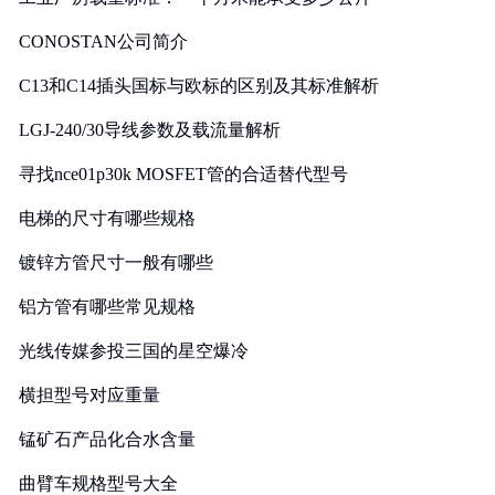
CONOSTAN公司简介
C13和C14插头国标与欧标的区别及其标准解析
LGJ-240/30导线参数及载流量解析
寻找nce01p30k MOSFET管的合适替代型号
电梯的尺寸有哪些规格
镀锌方管尺寸一般有哪些
铝方管有哪些常见规格
光线传媒参投三国的星空爆冷
横担型号对应重量
锰矿石产品化合水含量
曲臂车规格型号大全