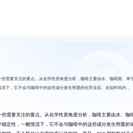
在一些需要关注的要点。从化学性质角度分析，咖啡主要由水、咖啡因、单
般情况下，它不会与咖啡中的这些成分发生明显的化学反应。在短时间内，
在一些需要关注的要点。从化学性质角度分析，咖啡主要由水、咖
化学稳定性，一般情况下，它不会与咖啡中的这些成分发生明显的