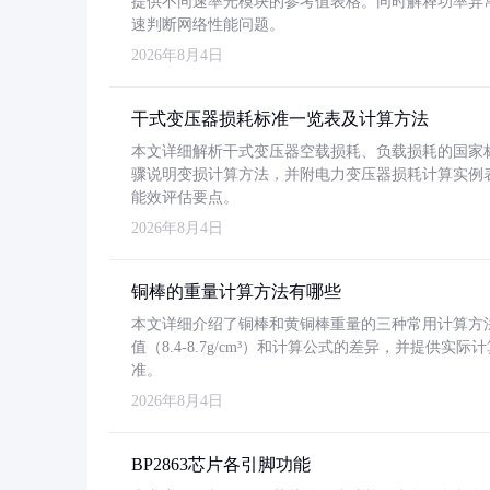
提供不同速率光模块的参考值表格。同时解释功率异
速判断网络性能问题。
2026年8月4日
干式变压器损耗标准一览表及计算方法
本文详细解析干式变压器空载损耗、负载损耗的国家标准（GB
骤说明变损计算方法，并附电力变压器损耗计算实例表格
能效评估要点。
2026年8月4日
铜棒的重量计算方法有哪些
本文详细介绍了铜棒和黄铜棒重量的三种常用计算方
值（8.4-8.7g/cm³）和计算公式的差异，并提供实际
准。
2026年8月4日
BP2863芯片各引脚功能