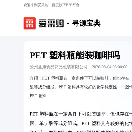
欢迎来到爱采购，百度旗下B2B平台
寻源宝典
PET 塑料瓶能装咖啡吗
沧州益康食品药品包装有限公司
·
2026-08-04 08:00:00
介绍：
PET 塑料瓶在一定条件下可以装咖啡，但也存
酸等成分组成。PET 塑料具有较好的化学稳定性，一
PET 塑料
PET 塑料瓶在一定条件下可以装咖啡，但也存
因、单宁酸等成分组成。PET 塑料具有较好的