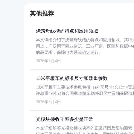
其他推荐
浇筑母线槽的特点和应用领域
本文详细介绍了浇筑母线槽的特点和应用领域。其特
用上，广泛用于商业建筑、工业厂房、医院和数据中
的高要求，保障电力系统稳定运行。
2026年8月4日
13米平板车的标准尺寸和载重参数
13米平板车主要技术参数包括: a)外形尺寸:长13m×宽2.4
许总重49吨 c)符合国家道路车辆外廓尺寸及轴荷限值
2026年8月4日
光模块接收功率多少是正常
本文详细解答光模块接收功率的正常范围及影响因素，重