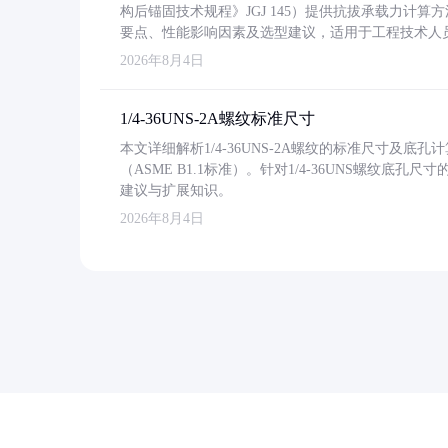
构后锚固技术规程》JGJ 145）提供抗拔承载力计算
要点、性能影响因素及选型建议，适用于工程技术人
2026年8月4日
1/4-36UNS-2A螺纹标准尺寸
本文详细解析1/4-36UNS-2A螺纹的标准尺寸及
（ASME B1.1标准）。针对1/4-36UNS螺纹底
建议与扩展知识。
2026年8月4日