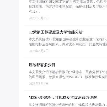
本文详细解析BP2863芯片的引脚功能及参数，包
数对照表。内容涵盖驱动配置、保护机制及典型应用
V1.2）。
2026年8月4日
T2紫铜国标硬度及力学性能分析
本文系统解读T2紫铜的国标硬度和抗拉强度（包括T2及T2
性能指标及影响因素，并对比不同状态下的金属特性
2026年8月4日
喷砂都有多少目
本文系统介绍了喷砂目数的分级标准，重点分析了铝合金喷
的应用场景。数据来源包括ISO 8503-1标准和行
2026年8月4日
M20化学锚栓尺寸规格及抗拔承载力详解
本文详细解析M20化学锚栓的尺寸规格和抗拔承载