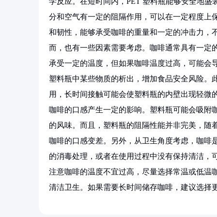
学反应。在短时间内，PET 塑料瓶能够安全地盛
分和空气有一定的阻隔作用，可以在一定程度上保
和韧性，能够承受咖啡的重量和一定的冲击力，
而，也有一些因素需要考虑。咖啡通常具有一定的
承受一定的温度，但如果咖啡温度过高，可能会
塑料瓶中某些物质的析出，增加食品安全风险。
用，长时间接触可能会使塑料瓶的内壁出现轻微的
咖啡的口感产生一定的影响。塑料瓶可能会吸附
的风味。而且，塑料瓶的阻隔性能并非完美，随
咖啡的口感变差。另外，从卫生角度考虑，咖啡
的消毒处理，或者在使用过程中没有保持清洁，可
注意咖啡的温度不宜过高，尽量选择常温或低温
清洁卫生。如果需要长时间储存咖啡，建议选择