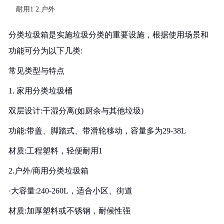
耐用1 2.户外
分类垃圾箱是实施垃圾分类的重要设施，根据使用场景和
功能可分为以下几类:
常见类型与特点
1. 家用分类垃圾桶
双层设计:干湿分离(如厨余与其他垃圾)
功能:带盖、脚踏式、带滑轮移动，容量多为29-38L
材质:工程塑料，轻便耐用1
2.户外/商用分类垃圾箱
·大容量:240-260L，适合小区、街道
材质:加厚塑料或不锈钢，耐候性强