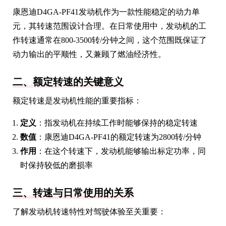
康恩迪D4GA-PF41发动机作为一款性能稳定的动力单
元，其转速范围设计合理。在日常使用中，发动机的工
作转速通常在800-3500转/分钟之间，这个范围既保证了
动力输出的平顺性，又兼顾了燃油经济性。
二、额定转速的关键意义
额定转速是发动机性能的重要指标：
定义
：指发动机在持续工作时能够保持的稳定转速
数值
：康恩迪D4GA-PF41的额定转速为2800转/分钟
作用
：在这个转速下，发动机能够输出标定功率，同
时保持较低的磨损率
三、转速与日常使用的关系
了解发动机转速特性对驾驶体验至关重要：