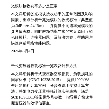
光模块接收功率多少是正常
本文详细解答光模块接收功率的正常范围及影响
因素，重点分析千兆光模块的收光标准（典型值
为-3dBm至-24dBm），并提供不同速率光模块的
参考值表格。同时解释功率异常的常见原因（如
光纤损耗、连接器问题）及解决方案，帮助用户
快速判断网络性能问题。
2026年8月4日
干式变压器损耗标准一览表及计算方法
本文详细解析干式变压器空载损耗、负载损耗的
国家标准（GB/T 10228-2015），提供1000kVA
变压器损耗计算实例，分步骤说明变损计算方
法，并附电力变压器损耗计算实例表格，涵盖
SCB10/SCB13等常见型号参数，指导用户快速掌
握变压器能效评估要点。