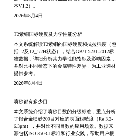
本V1.2）。
2026年8月4日
T2紫铜国标硬度及力学性能分析
本文系统解读T2紫铜的国标硬度和抗拉强度（包
括T2及T2_1/2H状态），结合GB/T 5231-2012标
准数据，详细分析其力学性能指标及影响因素，
并对比不同状态下的金属特性差异，为工业选材
提供参考。
2026年8月4日
喷砂都有多少目
本文系统介绍了喷砂目数的分级标准，重点分析
了铝合金喷砂200目对应的表面粗糙度（Ra 3.2-
6.3μm），并对比不同目数的应用场景。数据来
源包括ISO 8503-1标准和行业实践，帮助用户根