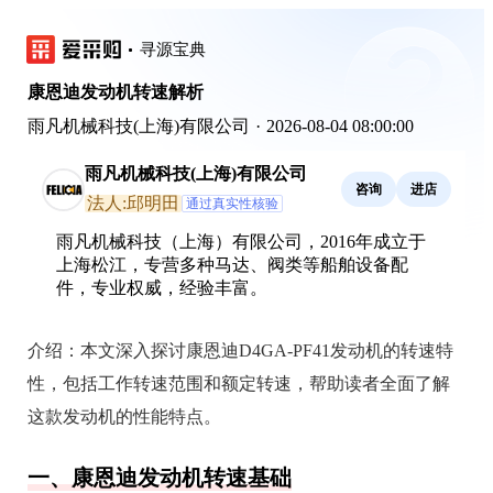
寻源宝典
康恩迪发动机转速解析
雨凡机械科技(上海)有限公司
·
2026-08-04 08:00:00
雨凡机械科技(上海)有限公司
咨询
进店
法人:邱明田
通过真实性核验
雨凡机械科技（上海）有限公司，2016年成立于
上海松江，专营多种马达、阀类等船舶设备配
件，专业权威，经验丰富。
介绍：
本文深入探讨康恩迪D4GA-PF41发动机的转速特
性，包括工作转速范围和额定转速，帮助读者全面了解
这款发动机的性能特点。
一、康恩迪发动机转速基础