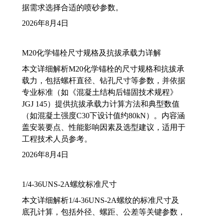
据需求选择合适的喷砂参数。
2026年8月4日
M20化学锚栓尺寸规格及抗拔承载力详解
本文详细解析M20化学锚栓的尺寸规格和抗拔承
载力，包括螺杆直径、钻孔尺寸等参数，并依据
专业标准（如《混凝土结构后锚固技术规程》
JGJ 145）提供抗拔承载力计算方法和典型数值
（如混凝土强度C30下设计值约80kN）。内容涵
盖安装要点、性能影响因素及选型建议，适用于
工程技术人员参考。
2026年8月4日
1/4-36UNS-2A螺纹标准尺寸
本文详细解析1/4-36UNS-2A螺纹的标准尺寸及
底孔计算，包括外径、螺距、公差等关键参数，