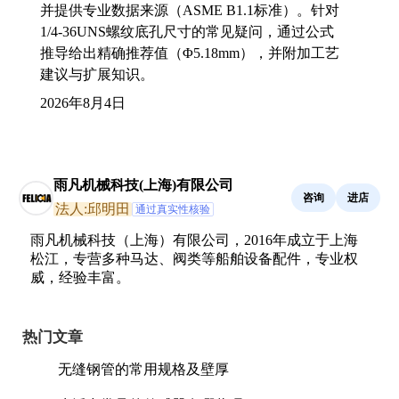
并提供专业数据来源（ASME B1.1标准）。针对
1/4-36UNS螺纹底孔尺寸的常见疑问，通过公式
推导给出精确推荐值（Φ5.18mm），并附加工艺
建议与扩展知识。
2026年8月4日
雨凡机械科技(上海)有限公司
咨询
进店
法人:邱明田
通过真实性核验
雨凡机械科技（上海）有限公司，2016年成立于上海
松江，专营多种马达、阀类等船舶设备配件，专业权
威，经验丰富。
热门文章
无缝钢管的常用规格及壁厚