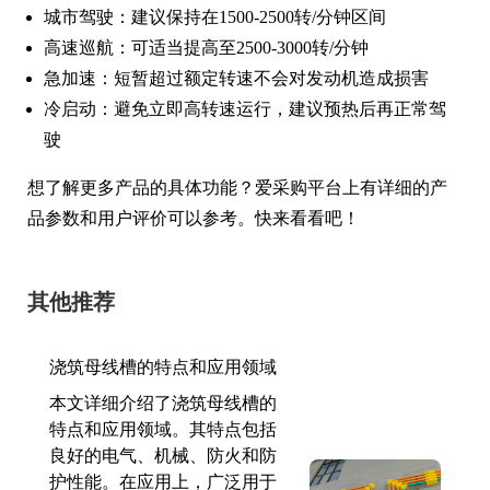
城市驾驶：建议保持在1500-2500转/分钟区间
高速巡航：可适当提高至2500-3000转/分钟
急加速：短暂超过额定转速不会对发动机造成损害
冷启动：避免立即高转速运行，建议预热后再正常驾
驶
想了解更多产品的具体功能？爱采购平台上有详细的产
品参数和用户评价可以参考。快来看看吧！
其他推荐
浇筑母线槽的特点和应用领域
本文详细介绍了浇筑母线槽的
特点和应用领域。其特点包括
良好的电气、机械、防火和防
护性能。在应用上，广泛用于