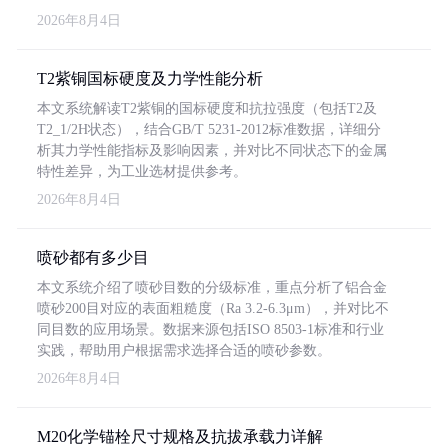
2026年8月4日
T2紫铜国标硬度及力学性能分析
本文系统解读T2紫铜的国标硬度和抗拉强度（包括T2及
T2_1/2H状态），结合GB/T 5231-2012标准数据，详细分
析其力学性能指标及影响因素，并对比不同状态下的金属
特性差异，为工业选材提供参考。
2026年8月4日
喷砂都有多少目
本文系统介绍了喷砂目数的分级标准，重点分析了铝合金
喷砂200目对应的表面粗糙度（Ra 3.2-6.3μm），并对比不
同目数的应用场景。数据来源包括ISO 8503-1标准和行业
实践，帮助用户根据需求选择合适的喷砂参数。
2026年8月4日
M20化学锚栓尺寸规格及抗拔承载力详解