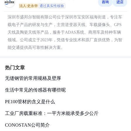
咨询
进店
法人:史永华
通过真实性核验
深圳市盛邦尔智能有限公司位于深圳市宝安区福海街道，专注车
载电子产品的研发与生产，主营逆变器天线、车载摄像头、GPS
天线及陶瓷天线等产品，服务于ADAS系统、商用车及特种车辆
领域。公司成立于2023年，凭借专业技术和原厂直供优势，为智
能交通提供高可靠性解决方案。
热门文章
无缝钢管的常用规格及壁厚
生活中常见的传感器有哪些呢
PE100管材的含义是什么
工业厂房载重标准：一平方米能承受多少公斤
CONOSTAN公司简介