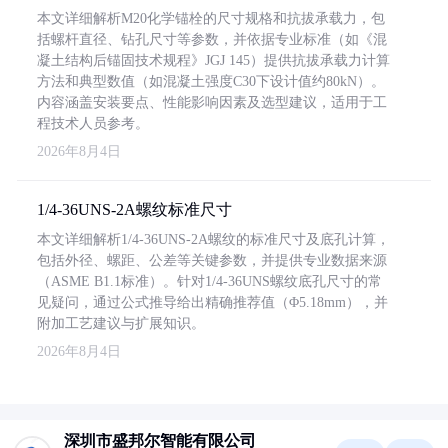
本文详细解析M20化学锚栓的尺寸规格和抗拔承载力，包
括螺杆直径、钻孔尺寸等参数，并依据专业标准（如《混
凝土结构后锚固技术规程》JGJ 145）提供抗拔承载力计算
方法和典型数值（如混凝土强度C30下设计值约80kN）。
内容涵盖安装要点、性能影响因素及选型建议，适用于工
程技术人员参考。
2026年8月4日
1/4-36UNS-2A螺纹标准尺寸
本文详细解析1/4-36UNS-2A螺纹的标准尺寸及底孔计算，
包括外径、螺距、公差等关键参数，并提供专业数据来源
（ASME B1.1标准）。针对1/4-36UNS螺纹底孔尺寸的常
见疑问，通过公式推导给出精确推荐值（Φ5.18mm），并
附加工艺建议与扩展知识。
2026年8月4日
深圳市盛邦尔智能有限公司