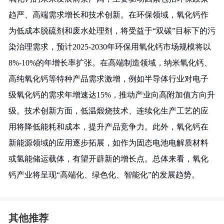
趋严、高端需求增长和技术创新。在环保领域，氧化钙作
为低成本脱硫剂和废水处理剂，将受益于“双碳”目标下的污
染治理需求，预计2025-2030年环保用氧化钙市场规模将以
8%-10%的年增长率扩张。在高端制造领域，纳米氧化钙、
高纯氧化钙等特种产品需求激增，例如半导体行业对电子
级氧化钙的需求年增速达15%，推动产业向高附加值方向升
级。技术创新方面，低温煅烧技术、连续化生产工艺的应
用将降低能耗和成本，提升产品竞争力。此外，氧化钙在
新能源领域的应用逐步拓展，如作为固态电池电解质材料
或氢能储运载体，有望开辟新的增长点。总体来看，氧化
钙产业将呈现“高端化、绿色化、智能化”的发展趋势。
其他推荐