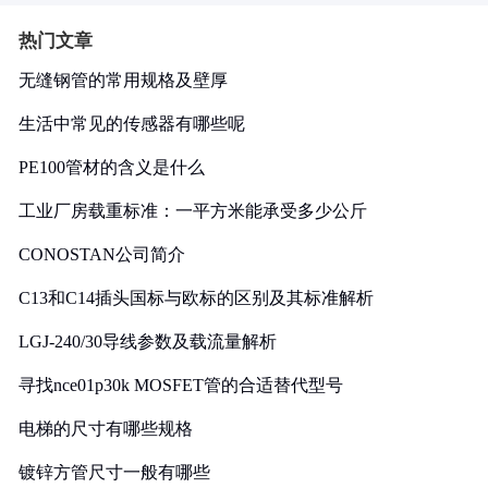
热门文章
无缝钢管的常用规格及壁厚
生活中常见的传感器有哪些呢
PE100管材的含义是什么
工业厂房载重标准：一平方米能承受多少公斤
CONOSTAN公司简介
C13和C14插头国标与欧标的区别及其标准解析
LGJ-240/30导线参数及载流量解析
寻找nce01p30k MOSFET管的合适替代型号
电梯的尺寸有哪些规格
镀锌方管尺寸一般有哪些