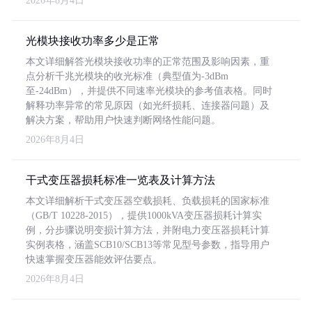
2026年8月4日
光模块接收功率多少是正常
本文详细解答光模块接收功率的正常范围及影响因素，重
点分析千兆光模块的收光标准（典型值为-3dBm
至-24dBm），并提供不同速率光模块的参考值表格。同时
解释功率异常的常见原因（如光纤损耗、连接器问题）及
解决方案，帮助用户快速判断网络性能问题。
2026年8月4日
干式变压器损耗标准一览表及计算方法
本文详细解析干式变压器空载损耗、负载损耗的国家标准
（GB/T 10228-2015），提供1000kVA变压器损耗计算实
例，分步骤说明变损计算方法，并附电力变压器损耗计算
实例表格，涵盖SCB10/SCB13等常见型号参数，指导用户
快速掌握变压器能效评估要点。
2026年8月4日