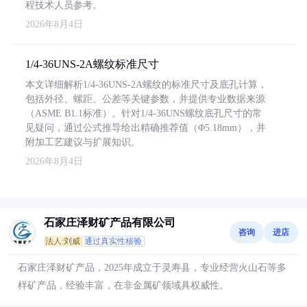
程技术人员参考。
2026年8月4日
1/4-36UNS-2A螺纹标准尺寸
本文详细解析1/4-36UNS-2A螺纹的标准尺寸及底孔计算，
包括外径、螺距、公差等关键参数，并提供专业数据来源
（ASME B1.1标准）。针对1/4-36UNS螺纹底孔尺寸的常
见疑问，通过公式推导给出精确推荐值（Φ5.18mm），并
附加工艺建议与扩展知识。
2026年8月4日
石家庄泽财矿产品有限公司
咨询
进店
法人:刘威
通过真实性核验
石家庄泽财矿产品，2025年成立于灵寿县，专业经营火山石等多
样矿产品，经验丰富，在非金属矿领域具权威性。