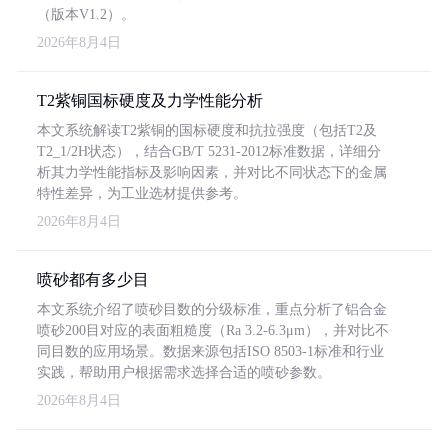
（版本V1.2）。
2026年8月4日
T2紫铜国标硬度及力学性能分析
本文系统解读T2紫铜的国标硬度和抗拉强度（包括T2及
T2_1/2H状态），结合GB/T 5231-2012标准数据，详细分
析其力学性能指标及影响因素，并对比不同状态下的金属
特性差异，为工业选材提供参考。
2026年8月4日
喷砂都有多少目
本文系统介绍了喷砂目数的分级标准，重点分析了铝合金
喷砂200目对应的表面粗糙度（Ra 3.2-6.3μm），并对比不
同目数的应用场景。数据来源包括ISO 8503-1标准和行业
实践，帮助用户根据需求选择合适的喷砂参数。
2026年8月4日