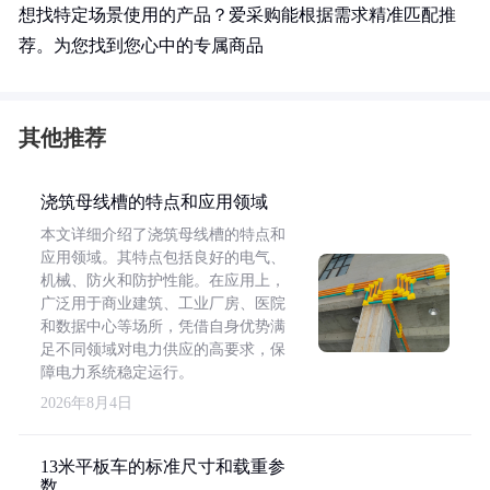
想找特定场景使用的产品？爱采购能根据需求精准匹配推
荐。为您找到您心中的专属商品
其他推荐
浇筑母线槽的特点和应用领域
本文详细介绍了浇筑母线槽的特点和
应用领域。其特点包括良好的电气、
机械、防火和防护性能。在应用上，
广泛用于商业建筑、工业厂房、医院
和数据中心等场所，凭借自身优势满
足不同领域对电力供应的高要求，保
障电力系统稳定运行。
2026年8月4日
13米平板车的标准尺寸和载重参
数