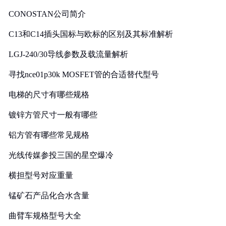
CONOSTAN公司简介
C13和C14插头国标与欧标的区别及其标准解析
LGJ-240/30导线参数及载流量解析
寻找nce01p30k MOSFET管的合适替代型号
电梯的尺寸有哪些规格
镀锌方管尺寸一般有哪些
铝方管有哪些常见规格
光线传媒参投三国的星空爆冷
横担型号对应重量
锰矿石产品化合水含量
曲臂车规格型号大全