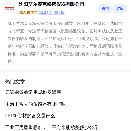
沈阳艾尔泰克精密仪器有限公司
咨询
进店
法人:曲学涛
通过真实性核验
沈阳艾尔泰克精密仪器有限公司成立于2011年，总部位于沈阳市
沈北新区，专注于高精度空气流量检测设备、密封测试仪及差压
仪器的研发与制造，产品广泛应用于工业检测领域。公司拥有十
余年精密仪器制造经验，具备自主研发能力，严格遵循国际质量
标准，为全球客户提供可靠的气密性检测解决方案及专业技术支
持。
热门文章
无缝钢管的常用规格及壁厚
生活中常见的传感器有哪些呢
PE100管材的含义是什么
工业厂房载重标准：一平方米能承受多少公斤