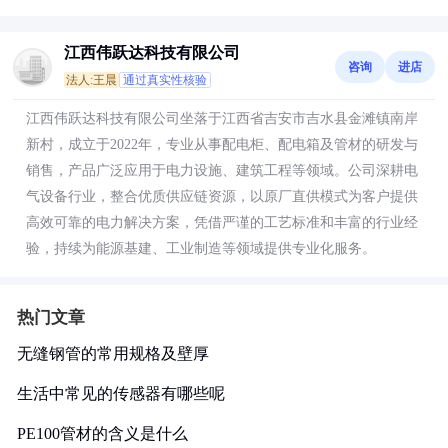
江西伟跃达科技有限公司
咨询
进店
法人:王晨
通过真实性核验
江西伟跃达科技有限公司坐落于江西省吉安市吉水县金滩镇南岸
新村，成立于2022年，专业从事配电柜、配电箱及管材的研发与
销售，产品广泛应用于电力设施、建筑工程等领域。公司深耕电
气设备行业，整合优质供应链资源，以原厂直供模式为客户提供
高效可靠的电力解决方案，凭借严谨的工艺标准和丰富的行业经
验，持续为能源基建、工业制造等领域提供专业化服务。
热门文章
无缝钢管的常用规格及壁厚
生活中常见的传感器有哪些呢
PE100管材的含义是什么