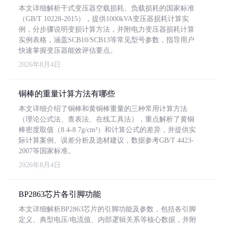
本文详细解析干式变压器空载损耗、负载损耗的国家标准
（GB/T 10228-2015），提供1000kVA变压器损耗计算实
例，分步骤说明变损计算方法，并附电力变压器损耗计算
实例表格，涵盖SCB10/SCB13等常见型号参数，指导用户
快速掌握变压器能效评估要点。
2026年8月4日
铜棒的重量计算方法有哪些
本文详细介绍了铜棒和黄铜棒重量的三种常用计算方法
（理论公式法、查表法、在线工具法），重点解析了黄铜
棒密度取值（8.4-8.7g/cm³）和计算公式的差异，并提供实
际计算案例、误差分析及选材建议，数据参考GB/T 4423-
2007等国家标准。
2026年8月4日
BP2863芯片各引脚功能
本文详细解析BP2863芯片的引脚功能及参数，包括各引脚
定义、典型电压/电流值、内部逻辑关系等核心数据，并附