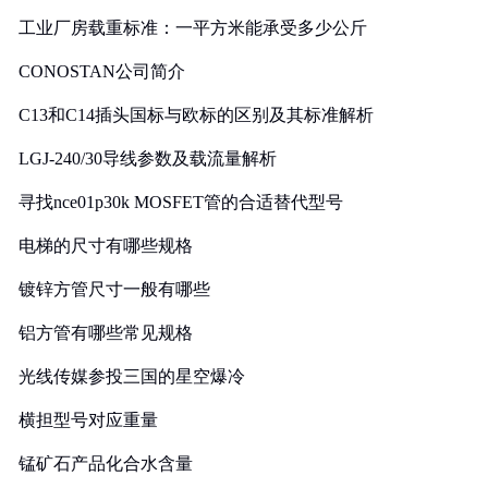
工业厂房载重标准：一平方米能承受多少公斤
CONOSTAN公司简介
C13和C14插头国标与欧标的区别及其标准解析
LGJ-240/30导线参数及载流量解析
寻找nce01p30k MOSFET管的合适替代型号
电梯的尺寸有哪些规格
镀锌方管尺寸一般有哪些
铝方管有哪些常见规格
光线传媒参投三国的星空爆冷
横担型号对应重量
锰矿石产品化合水含量