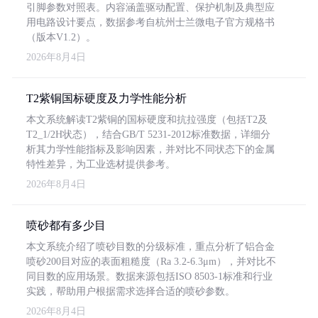
引脚参数对照表。内容涵盖驱动配置、保护机制及典型应
用电路设计要点，数据参考自杭州士兰微电子官方规格书
（版本V1.2）。
2026年8月4日
T2紫铜国标硬度及力学性能分析
本文系统解读T2紫铜的国标硬度和抗拉强度（包括T2及
T2_1/2H状态），结合GB/T 5231-2012标准数据，详细分
析其力学性能指标及影响因素，并对比不同状态下的金属
特性差异，为工业选材提供参考。
2026年8月4日
喷砂都有多少目
本文系统介绍了喷砂目数的分级标准，重点分析了铝合金
喷砂200目对应的表面粗糙度（Ra 3.2-6.3μm），并对比不
同目数的应用场景。数据来源包括ISO 8503-1标准和行业
实践，帮助用户根据需求选择合适的喷砂参数。
2026年8月4日