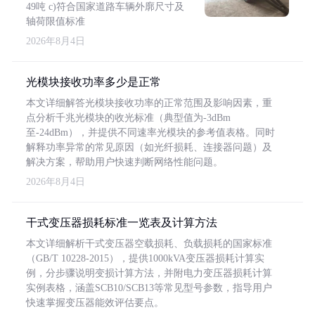
49吨 c)符合国家道路车辆外廓尺寸及
轴荷限值标准
2026年8月4日
光模块接收功率多少是正常
本文详细解答光模块接收功率的正常范围及影响因素，重
点分析千兆光模块的收光标准（典型值为-3dBm
至-24dBm），并提供不同速率光模块的参考值表格。同时
解释功率异常的常见原因（如光纤损耗、连接器问题）及
解决方案，帮助用户快速判断网络性能问题。
2026年8月4日
干式变压器损耗标准一览表及计算方法
本文详细解析干式变压器空载损耗、负载损耗的国家标准
（GB/T 10228-2015），提供1000kVA变压器损耗计算实
例，分步骤说明变损计算方法，并附电力变压器损耗计算
实例表格，涵盖SCB10/SCB13等常见型号参数，指导用户
快速掌握变压器能效评估要点。