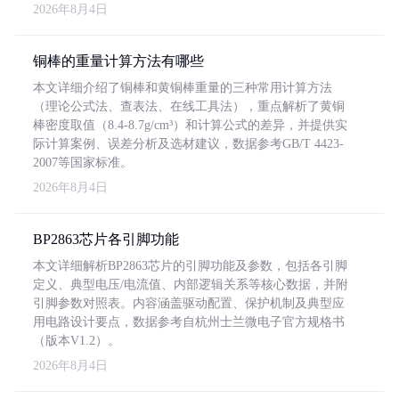
2026年8月4日
铜棒的重量计算方法有哪些
本文详细介绍了铜棒和黄铜棒重量的三种常用计算方法
（理论公式法、查表法、在线工具法），重点解析了黄铜
棒密度取值（8.4-8.7g/cm³）和计算公式的差异，并提供实
际计算案例、误差分析及选材建议，数据参考GB/T 4423-
2007等国家标准。
2026年8月4日
BP2863芯片各引脚功能
本文详细解析BP2863芯片的引脚功能及参数，包括各引脚
定义、典型电压/电流值、内部逻辑关系等核心数据，并附
引脚参数对照表。内容涵盖驱动配置、保护机制及典型应
用电路设计要点，数据参考自杭州士兰微电子官方规格书
（版本V1.2）。
2026年8月4日