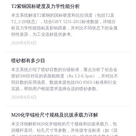
T2紫铜国标硬度及力学性能分析
本文系统解读T2紫铜的国标硬度和抗拉强度（包括T2及
T2_1/2H状态），结合GB/T 5231-2012标准数据，详细分
析其力学性能指标及影响因素，并对比不同状态下的金属
特性差异，为工业选材提供参考。
2026年8月4日
喷砂都有多少目
本文系统介绍了喷砂目数的分级标准，重点分析了铝合金
喷砂200目对应的表面粗糙度（Ra 3.2-6.3μm），并对比不
同目数的应用场景。数据来源包括ISO 8503-1标准和行业
实践，帮助用户根据需求选择合适的喷砂参数。
2026年8月4日
M20化学锚栓尺寸规格及抗拔承载力详解
本文详细解析M20化学锚栓的尺寸规格和抗拔承载力，包
括螺杆直径、钻孔尺寸等参数，并依据专业标准（如《混