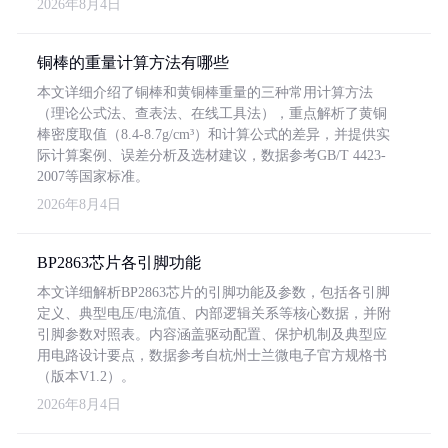
2026年8月4日
铜棒的重量计算方法有哪些
本文详细介绍了铜棒和黄铜棒重量的三种常用计算方法
（理论公式法、查表法、在线工具法），重点解析了黄铜
棒密度取值（8.4-8.7g/cm³）和计算公式的差异，并提供实
际计算案例、误差分析及选材建议，数据参考GB/T 4423-
2007等国家标准。
2026年8月4日
BP2863芯片各引脚功能
本文详细解析BP2863芯片的引脚功能及参数，包括各引脚
定义、典型电压/电流值、内部逻辑关系等核心数据，并附
引脚参数对照表。内容涵盖驱动配置、保护机制及典型应
用电路设计要点，数据参考自杭州士兰微电子官方规格书
（版本V1.2）。
2026年8月4日