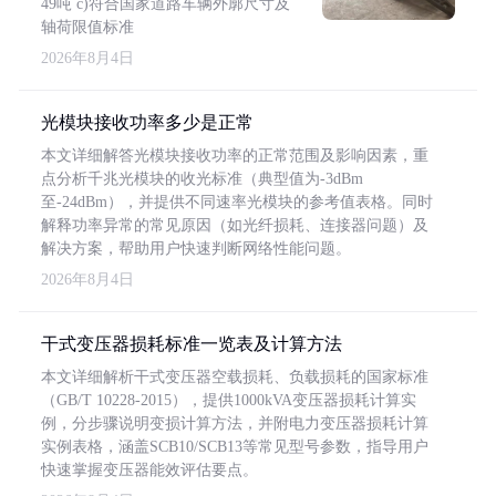
49吨 c)符合国家道路车辆外廓尺寸及
轴荷限值标准
2026年8月4日
光模块接收功率多少是正常
本文详细解答光模块接收功率的正常范围及影响因素，重
点分析千兆光模块的收光标准（典型值为-3dBm
至-24dBm），并提供不同速率光模块的参考值表格。同时
解释功率异常的常见原因（如光纤损耗、连接器问题）及
解决方案，帮助用户快速判断网络性能问题。
2026年8月4日
干式变压器损耗标准一览表及计算方法
本文详细解析干式变压器空载损耗、负载损耗的国家标准
（GB/T 10228-2015），提供1000kVA变压器损耗计算实
例，分步骤说明变损计算方法，并附电力变压器损耗计算
实例表格，涵盖SCB10/SCB13等常见型号参数，指导用户
快速掌握变压器能效评估要点。