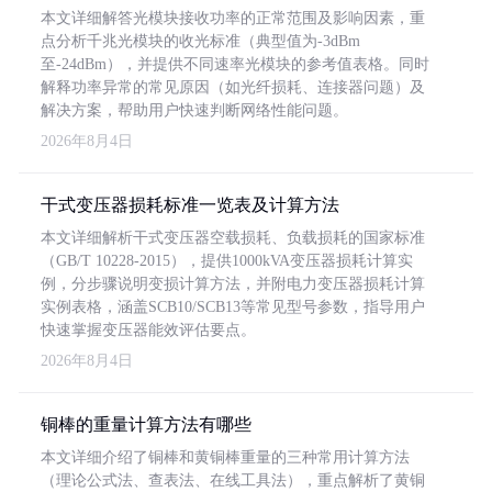
本文详细解答光模块接收功率的正常范围及影响因素，重
点分析千兆光模块的收光标准（典型值为-3dBm
至-24dBm），并提供不同速率光模块的参考值表格。同时
解释功率异常的常见原因（如光纤损耗、连接器问题）及
解决方案，帮助用户快速判断网络性能问题。
2026年8月4日
干式变压器损耗标准一览表及计算方法
本文详细解析干式变压器空载损耗、负载损耗的国家标准
（GB/T 10228-2015），提供1000kVA变压器损耗计算实
例，分步骤说明变损计算方法，并附电力变压器损耗计算
实例表格，涵盖SCB10/SCB13等常见型号参数，指导用户
快速掌握变压器能效评估要点。
2026年8月4日
铜棒的重量计算方法有哪些
本文详细介绍了铜棒和黄铜棒重量的三种常用计算方法
（理论公式法、查表法、在线工具法），重点解析了黄铜