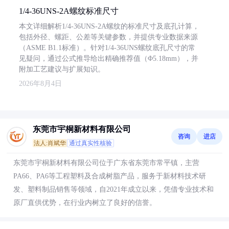
1/4-36UNS-2A螺纹标准尺寸
本文详细解析1/4-36UNS-2A螺纹的标准尺寸及底孔计算，
包括外径、螺距、公差等关键参数，并提供专业数据来源
（ASME B1.1标准）。针对1/4-36UNS螺纹底孔尺寸的常
见疑问，通过公式推导给出精确推荐值（Φ5.18mm），并
附加工艺建议与扩展知识。
2026年8月4日
东莞市宇桐新材料有限公司
咨询
进店
法人:肖斌华
通过真实性核验
东莞市宇桐新材料有限公司位于广东省东莞市常平镇，主营
PA66、PA6等工程塑料及合成树脂产品，服务于新材料技术研
发、塑料制品销售等领域，自2021年成立以来，凭借专业技术和
原厂直供优势，在行业内树立了良好的信誉。