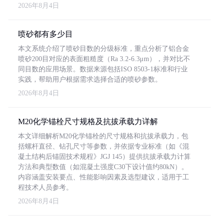
2026年8月4日
喷砂都有多少目
本文系统介绍了喷砂目数的分级标准，重点分析了铝合金
喷砂200目对应的表面粗糙度（Ra 3.2-6.3μm），并对比不
同目数的应用场景。数据来源包括ISO 8503-1标准和行业
实践，帮助用户根据需求选择合适的喷砂参数。
2026年8月4日
M20化学锚栓尺寸规格及抗拔承载力详解
本文详细解析M20化学锚栓的尺寸规格和抗拔承载力，包
括螺杆直径、钻孔尺寸等参数，并依据专业标准（如《混
凝土结构后锚固技术规程》JGJ 145）提供抗拔承载力计算
方法和典型数值（如混凝土强度C30下设计值约80kN）。
内容涵盖安装要点、性能影响因素及选型建议，适用于工
程技术人员参考。
2026年8月4日