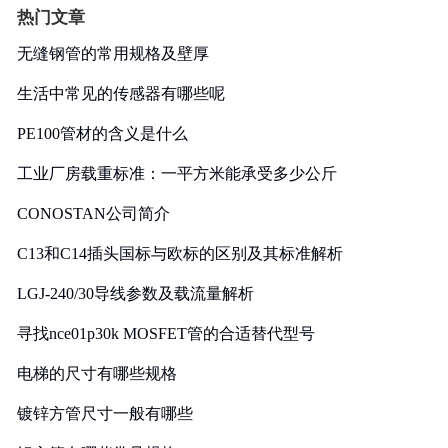
热门文章
无缝钢管的常用规格及壁厚
生活中常见的传感器有哪些呢
PE100管材的含义是什么
工业厂房载重标准：一平方米能承受多少公斤
CONOSTAN公司简介
C13和C14插头国标与欧标的区别及其标准解析
LGJ-240/30导线参数及载流量解析
寻找nce01p30k MOSFET管的合适替代型号
电梯的尺寸有哪些规格
镀锌方管尺寸一般有哪些