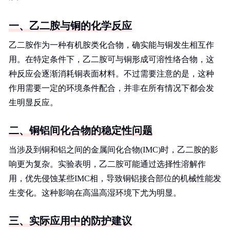
一、乙二胺与铜的化学反应
乙二胺作为一种有机胺类化合物，确实能与铜发生相互作
用。在特定条件下，乙二胺可与铜形成可溶性络合物，这
种反应会逐渐消耗铜表面材料。不过需要注意的是，这种
作用需要一定的环境条件配合，并非在所有情况下都会发
生明显反应。
二、铜铝间化合物的稳定性问题
当涉及到铜和铝之间的金属间化合物(IMC)时，乙二胺的影
响更为复杂。实验表明，乙二胺可能通过选择性溶解作
用，优先侵蚀某些IMC相，导致铜铝接合部位的机械性能发
生变化。这种影响在高温高湿环境下尤为明显。
三、实际应用中的防护建议