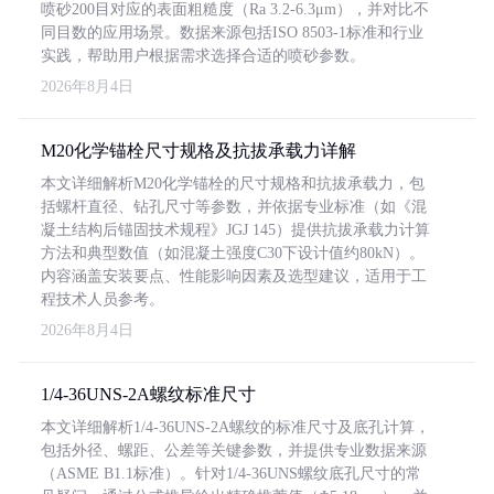
喷砂200目对应的表面粗糙度（Ra 3.2-6.3μm），并对比不
同目数的应用场景。数据来源包括ISO 8503-1标准和行业
实践，帮助用户根据需求选择合适的喷砂参数。
2026年8月4日
M20化学锚栓尺寸规格及抗拔承载力详解
本文详细解析M20化学锚栓的尺寸规格和抗拔承载力，包
括螺杆直径、钻孔尺寸等参数，并依据专业标准（如《混
凝土结构后锚固技术规程》JGJ 145）提供抗拔承载力计算
方法和典型数值（如混凝土强度C30下设计值约80kN）。
内容涵盖安装要点、性能影响因素及选型建议，适用于工
程技术人员参考。
2026年8月4日
1/4-36UNS-2A螺纹标准尺寸
本文详细解析1/4-36UNS-2A螺纹的标准尺寸及底孔计算，
包括外径、螺距、公差等关键参数，并提供专业数据来源
（ASME B1.1标准）。针对1/4-36UNS螺纹底孔尺寸的常