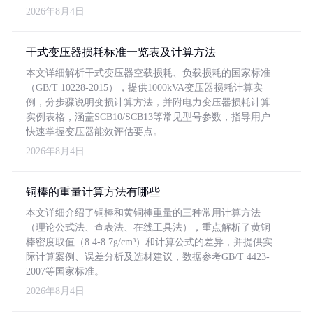
2026年8月4日
干式变压器损耗标准一览表及计算方法
本文详细解析干式变压器空载损耗、负载损耗的国家标准
（GB/T 10228-2015），提供1000kVA变压器损耗计算实
例，分步骤说明变损计算方法，并附电力变压器损耗计算
实例表格，涵盖SCB10/SCB13等常见型号参数，指导用户
快速掌握变压器能效评估要点。
2026年8月4日
铜棒的重量计算方法有哪些
本文详细介绍了铜棒和黄铜棒重量的三种常用计算方法
（理论公式法、查表法、在线工具法），重点解析了黄铜
棒密度取值（8.4-8.7g/cm³）和计算公式的差异，并提供实
际计算案例、误差分析及选材建议，数据参考GB/T 4423-
2007等国家标准。
2026年8月4日