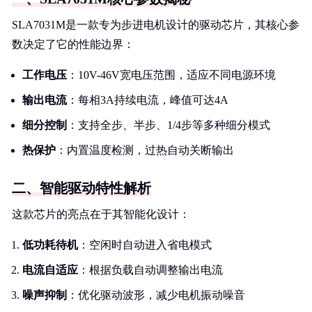
SLA7031M是一款专为步进电机设计的驱动芯片，其核心参
数决定了它的性能边界：
工作电压
：10V-46V宽电压范围，适应不同电源环境
输出电流
：每相3A持续电流，峰值可达4A
细分控制
：支持全步、半步、1/4步等多种细分模式
热保护
：内置温度检测，过热自动关断输出
二、智能驱动特性解析
这款芯片的亮点在于其智能化设计：
低功耗待机
：空闲时自动进入省电模式
电流自适应
：根据负载自动调整输出电流
噪声抑制
：优化驱动波形，减少电机振动噪音