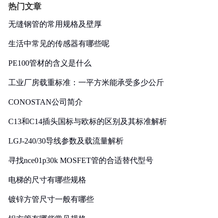
热门文章
无缝钢管的常用规格及壁厚
生活中常见的传感器有哪些呢
PE100管材的含义是什么
工业厂房载重标准：一平方米能承受多少公斤
CONOSTAN公司简介
C13和C14插头国标与欧标的区别及其标准解析
LGJ-240/30导线参数及载流量解析
寻找nce01p30k MOSFET管的合适替代型号
电梯的尺寸有哪些规格
镀锌方管尺寸一般有哪些