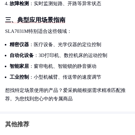
故障检测
：实时监测短路、开路等异常状态
三、典型应用场景指南
SLA7031M特别适合这些领域：
精密仪器
：医疗设备、光学仪器的定位控制
自动化设备
：3D打印机、数控机床的运动控制
智能家居
：窗帘电机、智能锁的静音驱动
工业控制
：小型机械臂、传送带的速度调节
想找特定场景使用的产品？爱采购能根据需求精准匹配推
荐。为您找到您心中的专属商品
其他推荐