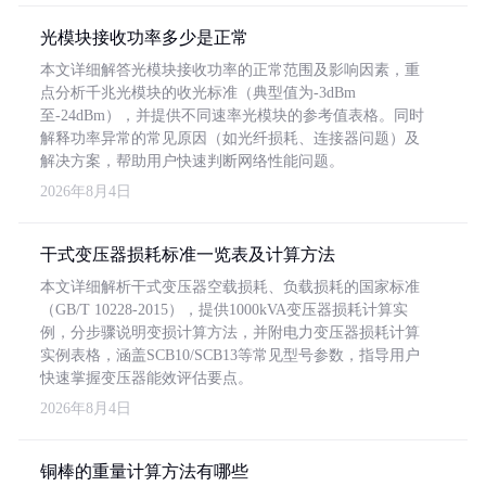
光模块接收功率多少是正常
本文详细解答光模块接收功率的正常范围及影响因素，重
点分析千兆光模块的收光标准（典型值为-3dBm
至-24dBm），并提供不同速率光模块的参考值表格。同时
解释功率异常的常见原因（如光纤损耗、连接器问题）及
解决方案，帮助用户快速判断网络性能问题。
2026年8月4日
干式变压器损耗标准一览表及计算方法
本文详细解析干式变压器空载损耗、负载损耗的国家标准
（GB/T 10228-2015），提供1000kVA变压器损耗计算实
例，分步骤说明变损计算方法，并附电力变压器损耗计算
实例表格，涵盖SCB10/SCB13等常见型号参数，指导用户
快速掌握变压器能效评估要点。
2026年8月4日
铜棒的重量计算方法有哪些