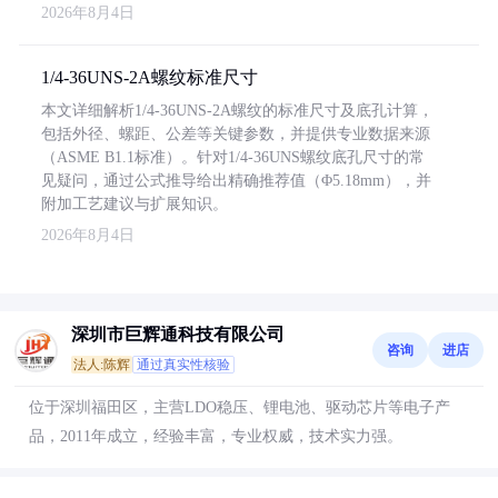
2026年8月4日
1/4-36UNS-2A螺纹标准尺寸
本文详细解析1/4-36UNS-2A螺纹的标准尺寸及底孔计算，
包括外径、螺距、公差等关键参数，并提供专业数据来源
（ASME B1.1标准）。针对1/4-36UNS螺纹底孔尺寸的常
见疑问，通过公式推导给出精确推荐值（Φ5.18mm），并
附加工艺建议与扩展知识。
2026年8月4日
深圳市巨辉通科技有限公司
咨询
进店
法人:陈辉
通过真实性核验
位于深圳福田区，主营LDO稳压、锂电池、驱动芯片等电子产
品，2011年成立，经验丰富，专业权威，技术实力强。