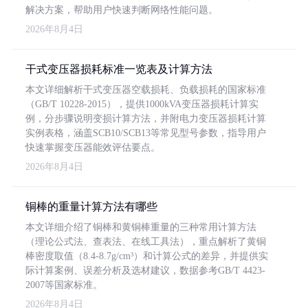
解决方案，帮助用户快速判断网络性能问题。
2026年8月4日
干式变压器损耗标准一览表及计算方法
本文详细解析干式变压器空载损耗、负载损耗的国家标准
（GB/T 10228-2015），提供1000kVA变压器损耗计算实
例，分步骤说明变损计算方法，并附电力变压器损耗计算
实例表格，涵盖SCB10/SCB13等常见型号参数，指导用户
快速掌握变压器能效评估要点。
2026年8月4日
铜棒的重量计算方法有哪些
本文详细介绍了铜棒和黄铜棒重量的三种常用计算方法
（理论公式法、查表法、在线工具法），重点解析了黄铜
棒密度取值（8.4-8.7g/cm³）和计算公式的差异，并提供实
际计算案例、误差分析及选材建议，数据参考GB/T 4423-
2007等国家标准。
2026年8月4日