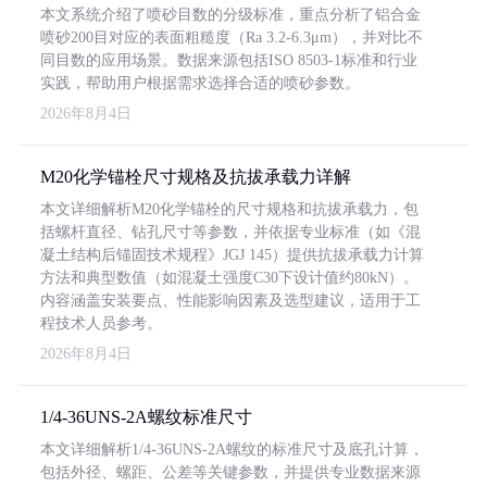
本文系统介绍了喷砂目数的分级标准，重点分析了铝合金
喷砂200目对应的表面粗糙度（Ra 3.2-6.3μm），并对比不
同目数的应用场景。数据来源包括ISO 8503-1标准和行业
实践，帮助用户根据需求选择合适的喷砂参数。
2026年8月4日
M20化学锚栓尺寸规格及抗拔承载力详解
本文详细解析M20化学锚栓的尺寸规格和抗拔承载力，包
括螺杆直径、钻孔尺寸等参数，并依据专业标准（如《混
凝土结构后锚固技术规程》JGJ 145）提供抗拔承载力计算
方法和典型数值（如混凝土强度C30下设计值约80kN）。
内容涵盖安装要点、性能影响因素及选型建议，适用于工
程技术人员参考。
2026年8月4日
1/4-36UNS-2A螺纹标准尺寸
本文详细解析1/4-36UNS-2A螺纹的标准尺寸及底孔计算，
包括外径、螺距、公差等关键参数，并提供专业数据来源