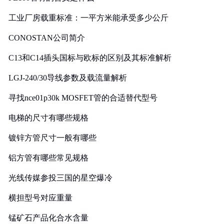
工业厂房载重标准：一平方米能承受多少公斤
CONOSTAN公司简介
C13和C14插头国标与欧标的区别及其标准解析
LGJ-240/30导线参数及载流量解析
寻找nce01p30k MOSFET管的合适替代型号
电梯的尺寸有哪些规格
镀锌方管尺寸一般有哪些
铝方管有哪些常见规格
光线传媒参投三国的星空爆冷
横担型号对应重量
锰矿石产品化合水含量