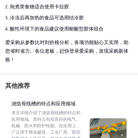
炖煮类食物适合使用卡拉胶
冷冻后再加热的食品可选用结冷胶
酸性环境下的食品建议使用耐酸型胶体组合
爱采购从参数比对到价格分析，各项功能贴心又实用，助
您省时省力。各位老板，赶快登录爱采购，发现采购新体
验！
其他推荐
浇筑母线槽的特点和应用领域
本文详细介绍了浇筑母线槽的特点和
应用领域。其特点包括良好的电气、
机械、防火和防护性能。在应用上，
广泛用于商业建筑、工业厂房、医院