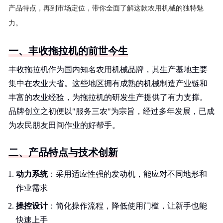
产品特点，再到市场定位，带你全面了解这款农用机械的独特魅
力。
一、丰收拖拉机的前世今生
丰收拖拉机作为国内知名农用机械品牌，其生产基地主要
集中在农业大省。这些地区拥有成熟的机械制造产业链和
丰富的农业经验，为拖拉机的研发生产提供了有力支撑。
品牌创立之初便以"服务三农"为宗旨，经过多年发展，已成
为农民朋友田间作业的好帮手。
二、产品特点与技术创新
动力系统
：采用适应性强的发动机，能应对不同地形和
作业需求
操控设计
：简化操作流程，降低使用门槛，让新手也能
快速上手