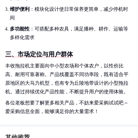
维护便利
：模块化设计使日常保养更简单，减少停机时
间
多功能性
：可搭配多种农具，满足播种、耕作、运输等
多样化需求
三、市场定位与用户群体
丰收拖拉机主要面向中小型农场和个体农户，以性价比
高、耐用可靠著称。产品线覆盖不同功率段，既有适合平
原地区的大马力机型，也有专为丘陵地带设计的小型拖拉
机。通过持续优化产品性能，不断提升用户的使用体验。
各位老板想要了解更多相关产品，不妨来爱采购试试吧～
爱采购信息全面，能够满足你的大量需求！
其他推荐