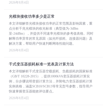
2026年8月4日
光模块接收功率多少是正常
本文详细解答光模块接收功率的正常范围及影响因素，重
点分析千兆光模块的收光标准（典型值为-3dBm
至-24dBm），并提供不同速率光模块的参考值表格。同时
解释功率异常的常见原因（如光纤损耗、连接器问题）及
解决方案，帮助用户快速判断网络性能问题。
2026年8月4日
干式变压器损耗标准一览表及计算方法
本文详细解析干式变压器空载损耗、负载损耗的国家标准
（GB/T 10228-2015），提供1000kVA变压器损耗计算实
例，分步骤说明变损计算方法，并附电力变压器损耗计算
实例表格，涵盖SCB10/SCB13等常见型号参数，指导用户
快速掌握变压器能效评估要点。
2026年8月4日