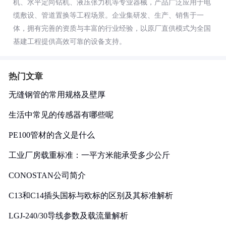
机、水平定向钻机、液压张力机等专业器械，产品广泛应用于电
缆敷设、管道置换等工程场景。企业集研发、生产、销售于一
体，拥有完善的资质与丰富的行业经验，以原厂直供模式为全国
基建工程提供高效可靠的设备支持。
热门文章
无缝钢管的常用规格及壁厚
生活中常见的传感器有哪些呢
PE100管材的含义是什么
工业厂房载重标准：一平方米能承受多少公斤
CONOSTAN公司简介
C13和C14插头国标与欧标的区别及其标准解析
LGJ-240/30导线参数及载流量解析