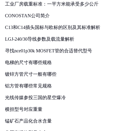
工业厂房载重标准：一平方米能承受多少公斤
CONOSTAN公司简介
C13和C14插头国标与欧标的区别及其标准解析
LGJ-240/30导线参数及载流量解析
寻找nce01p30k MOSFET管的合适替代型号
电梯的尺寸有哪些规格
镀锌方管尺寸一般有哪些
铝方管有哪些常见规格
光线传媒参投三国的星空爆冷
横担型号对应重量
锰矿石产品化合水含量