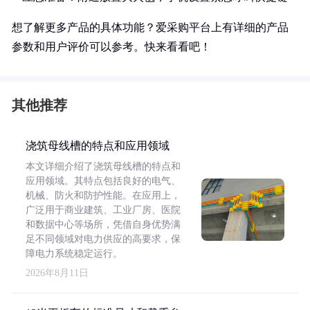
想了解更多产品的具体功能？爱采购平台上有详细的产品
参数和用户评价可以参考。快来看看吧！
其他推荐
浇筑母线槽的特点和应用领域
本文详细介绍了浇筑母线槽的特点和
应用领域。其特点包括良好的电气、
机械、防火和防护性能。在应用上，
广泛用于商业建筑、工业厂房、医院
和数据中心等场所，凭借自身优势满
足不同领域对电力供应的高要求，保
障电力系统稳定运行。
2026年8月11日