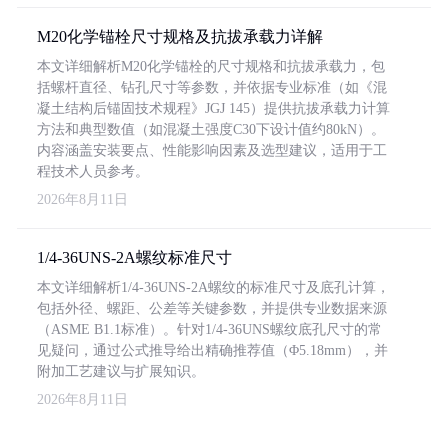
M20化学锚栓尺寸规格及抗拔承载力详解
本文详细解析M20化学锚栓的尺寸规格和抗拔承载力，包
括螺杆直径、钻孔尺寸等参数，并依据专业标准（如《混
凝土结构后锚固技术规程》JGJ 145）提供抗拔承载力计算
方法和典型数值（如混凝土强度C30下设计值约80kN）。
内容涵盖安装要点、性能影响因素及选型建议，适用于工
程技术人员参考。
2026年8月11日
1/4-36UNS-2A螺纹标准尺寸
本文详细解析1/4-36UNS-2A螺纹的标准尺寸及底孔计算，
包括外径、螺距、公差等关键参数，并提供专业数据来源
（ASME B1.1标准）。针对1/4-36UNS螺纹底孔尺寸的常
见疑问，通过公式推导给出精确推荐值（Φ5.18mm），并
附加工艺建议与扩展知识。
2026年8月11日