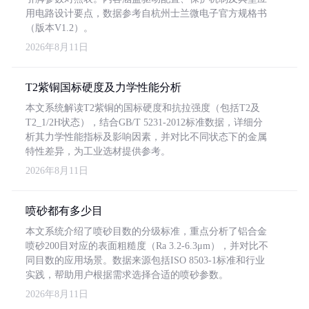
用电路设计要点，数据参考自杭州士兰微电子官方规格书
（版本V1.2）。
2026年8月11日
T2紫铜国标硬度及力学性能分析
本文系统解读T2紫铜的国标硬度和抗拉强度（包括T2及
T2_1/2H状态），结合GB/T 5231-2012标准数据，详细分
析其力学性能指标及影响因素，并对比不同状态下的金属
特性差异，为工业选材提供参考。
2026年8月11日
喷砂都有多少目
本文系统介绍了喷砂目数的分级标准，重点分析了铝合金
喷砂200目对应的表面粗糙度（Ra 3.2-6.3μm），并对比不
同目数的应用场景。数据来源包括ISO 8503-1标准和行业
实践，帮助用户根据需求选择合适的喷砂参数。
2026年8月11日