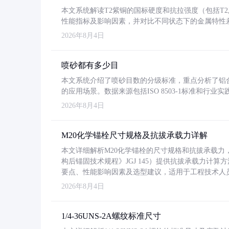
本文系统解读T2紫铜的国标硬度和抗拉强度（包括T2及T2
性能指标及影响因素，并对比不同状态下的金属特性
2026年8月4日
喷砂都有多少目
本文系统介绍了喷砂目数的分级标准，重点分析了铝合金喷
的应用场景。数据来源包括ISO 8503-1标准和行
2026年8月4日
M20化学锚栓尺寸规格及抗拔承载力详解
本文详细解析M20化学锚栓的尺寸规格和抗拔承载
构后锚固技术规程》JGJ 145）提供抗拔承载力计算
要点、性能影响因素及选型建议，适用于工程技术人
2026年8月4日
1/4-36UNS-2A螺纹标准尺寸