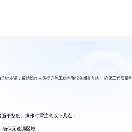
的关键步骤，帮助操作人员提升施工效率和设备维护能力，确保工程质量
路面平整度。操作时需注意以下几点：
3，确保无遗漏区域