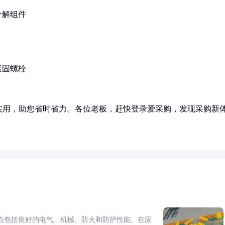
分解组件
紧固螺栓
实用，助您省时省力。各位老板，赶快登录爱采购，发现采购新
点包括良好的电气、机械、防火和防护性能。在应