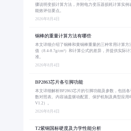
骤说明变损计算方法，并附电力变压器损耗计算实例表格
能效评估要点。
2026年8月4日
铜棒的重量计算方法有哪些
本文详细介绍了铜棒和黄铜棒重量的三种常用计算方
值（8.4-8.7g/cm³）和计算公式的差异，并提供实际
准。
2026年8月4日
BP2863芯片各引脚功能
本文详细解析BP2863芯片的引脚功能及参数，包
数对照表。内容涵盖驱动配置、保护机制及典型应用
V1.2）。
2026年8月4日
T2紫铜国标硬度及力学性能分析