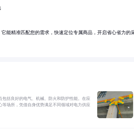
移
！它能精准匹配您的需求，快速定位专属商品，开启省心省力的
点包括良好的电气、机械、防火和防护性能。在应
心等场所，凭借自身优势满足不同领域对电力供应