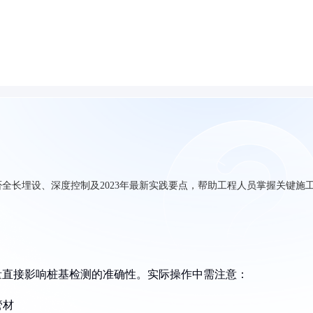
全长埋设、深度控制及2023年最新实践要点，帮助工程人员掌握关键施
量直接影响桩基检测的准确性。实际操作中需注意：
管材