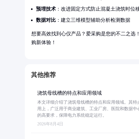
预埋技术
：改进固定方式防止混凝土浇筑时位
数据对比
：建立三维模型辅助分析检测数据
想要高效找到心仪产品？爱采购是您的不二之选
购新体验！
其他推荐
浇筑母线槽的特点和应用领域
本文详细介绍了浇筑母线槽的特点和应用领域。其特
用上，广泛用于商业建筑、工业厂房、医院和数据中
的高要求，保障电力系统稳定运行。
2026年8月4日