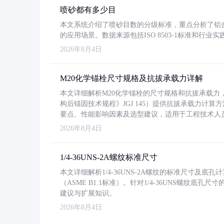
喷砂都有多少目
本文系统介绍了喷砂目数的分级标准，重点分析了铝合金喷
的应用场景。数据来源包括ISO 8503-1标准和行
2026年8月4日
M20化学锚栓尺寸规格及抗拔承载力详解
本文详细解析M20化学锚栓的尺寸规格和抗拔承载
构后锚固技术规程》JGJ 145）提供抗拔承载力计算
要点、性能影响因素及选型建议，适用于工程技术人
2026年8月4日
1/4-36UNS-2A螺纹标准尺寸
本文详细解析1/4-36UNS-2A螺纹的标准尺寸及
（ASME B1.1标准）。针对1/4-36UNS螺纹底
建议与扩展知识。
2026年8月4日