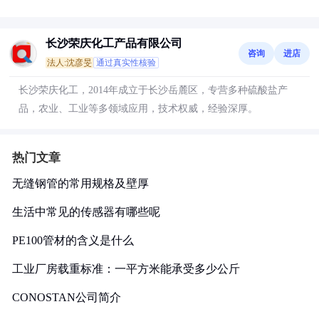
长沙荣庆化工产品有限公司
咨询
进店
法人:沈彦旻
通过真实性核验
长沙荣庆化工，2014年成立于长沙岳麓区，专营多种硫酸盐产
品，农业、工业等多领域应用，技术权威，经验深厚。
热门文章
无缝钢管的常用规格及壁厚
生活中常见的传感器有哪些呢
PE100管材的含义是什么
工业厂房载重标准：一平方米能承受多少公斤
CONOSTAN公司简介