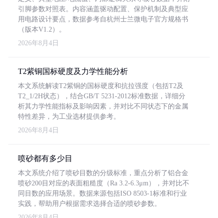
引脚参数对照表。内容涵盖驱动配置、保护机制及典型应
用电路设计要点，数据参考自杭州士兰微电子官方规格书
（版本V1.2）。
2026年8月4日
T2紫铜国标硬度及力学性能分析
本文系统解读T2紫铜的国标硬度和抗拉强度（包括T2及
T2_1/2H状态），结合GB/T 5231-2012标准数据，详细分
析其力学性能指标及影响因素，并对比不同状态下的金属
特性差异，为工业选材提供参考。
2026年8月4日
喷砂都有多少目
本文系统介绍了喷砂目数的分级标准，重点分析了铝合金
喷砂200目对应的表面粗糙度（Ra 3.2-6.3μm），并对比不
同目数的应用场景。数据来源包括ISO 8503-1标准和行业
实践，帮助用户根据需求选择合适的喷砂参数。
2026年8月4日