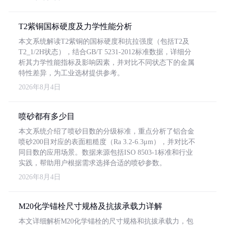
T2紫铜国标硬度及力学性能分析
本文系统解读T2紫铜的国标硬度和抗拉强度（包括T2及
T2_1/2H状态），结合GB/T 5231-2012标准数据，详细分
析其力学性能指标及影响因素，并对比不同状态下的金属
特性差异，为工业选材提供参考。
2026年8月4日
喷砂都有多少目
本文系统介绍了喷砂目数的分级标准，重点分析了铝合金
喷砂200目对应的表面粗糙度（Ra 3.2-6.3μm），并对比不
同目数的应用场景。数据来源包括ISO 8503-1标准和行业
实践，帮助用户根据需求选择合适的喷砂参数。
2026年8月4日
M20化学锚栓尺寸规格及抗拔承载力详解
本文详细解析M20化学锚栓的尺寸规格和抗拔承载力，包