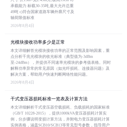
承载能力:标载30-35吨,最大允许总重
49吨 c)符合国家道路车辆外廓尺寸及
轴荷限值标准
2026年8月4日
光模块接收功率多少是正常
本文详细解答光模块接收功率的正常范围及影响因素，重
点分析千兆光模块的收光标准（典型值为-3dBm
至-24dBm），并提供不同速率光模块的参考值表格。同时
解释功率异常的常见原因（如光纤损耗、连接器问题）及
解决方案，帮助用户快速判断网络性能问题。
2026年8月4日
干式变压器损耗标准一览表及计算方法
本文详细解析干式变压器空载损耗、负载损耗的国家标准
（GB/T 10228-2015），提供1000kVA变压器损耗计算实
例，分步骤说明变损计算方法，并附电力变压器损耗计算
实例表格，涵盖SCB10/SCB13等常见型号参数，指导用户