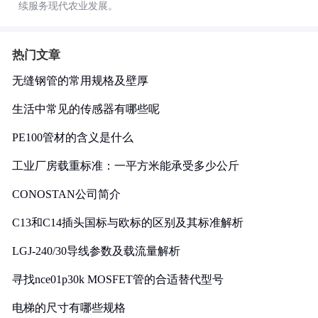
续服务现代农业发展。
热门文章
无缝钢管的常用规格及壁厚
生活中常见的传感器有哪些呢
PE100管材的含义是什么
工业厂房载重标准：一平方米能承受多少公斤
CONOSTAN公司简介
C13和C14插头国标与欧标的区别及其标准解析
LGJ-240/30导线参数及载流量解析
寻找nce01p30k MOSFET管的合适替代型号
电梯的尺寸有哪些规格