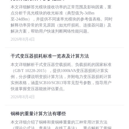
本文详细解答光模块接收功率的正常范围及影响因素，重
点分析千兆光模块的收光标准（典型值为-3dBm
至-24dBm），并提供不同速率光模块的参考值表格。同时
解释功率异常的常见原因（如光纤损耗、连接器问题）及
解决方案，帮助用户快速判断网络性能问题。
2026年8月4日
干式变压器损耗标准一览表及计算方法
本文详细解析干式变压器空载损耗、负载损耗的国家标准
（GB/T 10228-2015），提供1000kVA变压器损耗计算实
例，分步骤说明变损计算方法，并附电力变压器损耗计算
实例表格，涵盖SCB10/SCB13等常见型号参数，指导用户
快速掌握变压器能效评估要点。
2026年8月4日
铜棒的重量计算方法有哪些
本文详细介绍了铜棒和黄铜棒重量的三种常用计算方法
（理论公式法、查表法、在线工具法），重点解析了黄铜