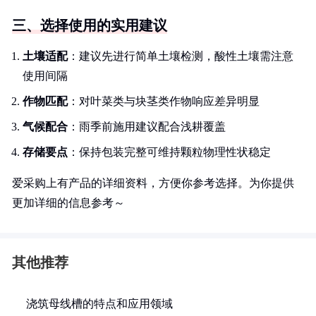
三、选择使用的实用建议
土壤适配
：建议先进行简单土壤检测，酸性土壤需注意
使用间隔
作物匹配
：对叶菜类与块茎类作物响应差异明显
气候配合
：雨季前施用建议配合浅耕覆盖
存储要点
：保持包装完整可维持颗粒物理性状稳定
爱采购上有产品的详细资料，方便你参考选择。为你提供
更加详细的信息参考～
其他推荐
浇筑母线槽的特点和应用领域