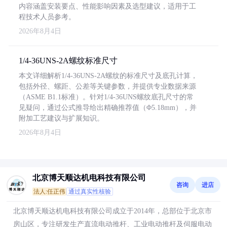
内容涵盖安装要点、性能影响因素及选型建议，适用于工
程技术人员参考。
2026年8月4日
1/4-36UNS-2A螺纹标准尺寸
本文详细解析1/4-36UNS-2A螺纹的标准尺寸及底孔计算，
包括外径、螺距、公差等关键参数，并提供专业数据来源
（ASME B1.1标准）。针对1/4-36UNS螺纹底孔尺寸的常
见疑问，通过公式推导给出精确推荐值（Φ5.18mm），并
附加工艺建议与扩展知识。
2026年8月4日
北京博天顺达机电科技有限公司
咨询
进店
法人:任正伟
通过真实性核验
北京博天顺达机电科技有限公司成立于2014年，总部位于北京市
房山区，专注研发生产直流电动推杆、工业电动推杆及伺服电动