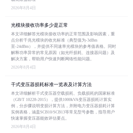
2026年8月4日
光模块接收功率多少是正常
本文详细解答光模块接收功率的正常范围及影响因素，重
点分析千兆光模块的收光标准（典型值为-3dBm
至-24dBm），并提供不同速率光模块的参考值表格。同时
解释功率异常的常见原因（如光纤损耗、连接器问题）及
解决方案，帮助用户快速判断网络性能问题。
2026年8月4日
干式变压器损耗标准一览表及计算方法
本文详细解析干式变压器空载损耗、负载损耗的国家标准
（GB/T 10228-2015），提供1000kVA变压器损耗计算实
例，分步骤说明变损计算方法，并附电力变压器损耗计算
实例表格，涵盖SCB10/SCB13等常见型号参数，指导用户
快速掌握变压器能效评估要点。
2026年8月4日