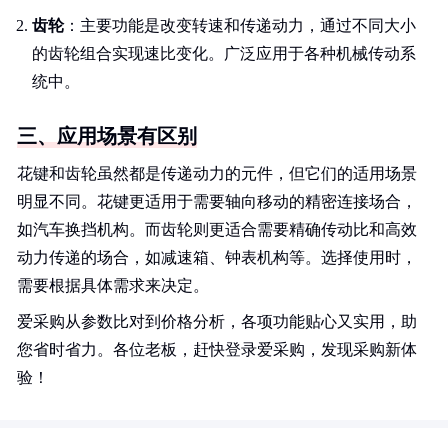
齿轮
：主要功能是改变转速和传递动力，通过不同大小
的齿轮组合实现速比变化。广泛应用于各种机械传动系
统中。
三、应用场景有区别
花键和齿轮虽然都是传递动力的元件，但它们的适用场景
明显不同。花键更适用于需要轴向移动的精密连接场合，
如汽车换挡机构。而齿轮则更适合需要精确传动比和高效
动力传递的场合，如减速箱、钟表机构等。选择使用时，
需要根据具体需求来决定。
爱采购从参数比对到价格分析，各项功能贴心又实用，助
您省时省力。各位老板，赶快登录爱采购，发现采购新体
验！