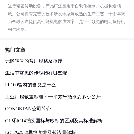
缸等精密传动设备，产品广泛应用于自动化控制、机械制造领
域。公司拥有完善的技术研发体系与成熟的生产工艺，十余年来
为全球客户提供高性能机电解决方案，是行业领先的电动执行机
构供应商。
热门文章
无缝钢管的常用规格及壁厚
生活中常见的传感器有哪些呢
PE100管材的含义是什么
工业厂房载重标准：一平方米能承受多少公斤
CONOSTAN公司简介
C13和C14插头国标与欧标的区别及其标准解析
LGJ-240/30导线参数及载流量解析