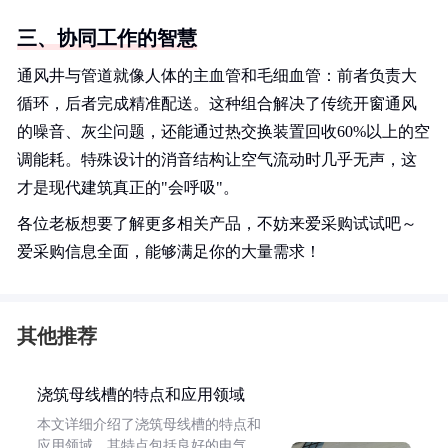
三、协同工作的智慧
通风井与管道就像人体的主血管和毛细血管：前者负责大
循环，后者完成精准配送。这种组合解决了传统开窗通风
的噪音、灰尘问题，还能通过热交换装置回收60%以上的空
调能耗。特殊设计的消音结构让空气流动时几乎无声，这
才是现代建筑真正的"会呼吸"。
各位老板想要了解更多相关产品，不妨来爱采购试试吧～
爱采购信息全面，能够满足你的大量需求！
其他推荐
浇筑母线槽的特点和应用领域
本文详细介绍了浇筑母线槽的特点和
应用领域。其特点包括良好的电气、