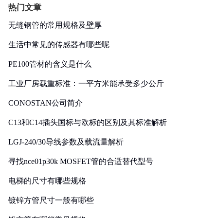
热门文章
无缝钢管的常用规格及壁厚
生活中常见的传感器有哪些呢
PE100管材的含义是什么
工业厂房载重标准：一平方米能承受多少公斤
CONOSTAN公司简介
C13和C14插头国标与欧标的区别及其标准解析
LGJ-240/30导线参数及载流量解析
寻找nce01p30k MOSFET管的合适替代型号
电梯的尺寸有哪些规格
镀锌方管尺寸一般有哪些