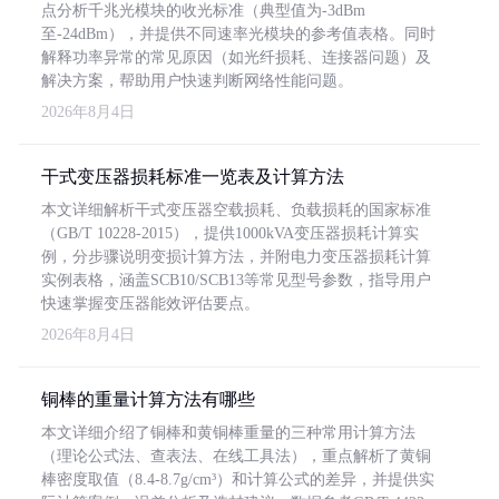
点分析千兆光模块的收光标准（典型值为-3dBm
至-24dBm），并提供不同速率光模块的参考值表格。同时
解释功率异常的常见原因（如光纤损耗、连接器问题）及
解决方案，帮助用户快速判断网络性能问题。
2026年8月4日
干式变压器损耗标准一览表及计算方法
本文详细解析干式变压器空载损耗、负载损耗的国家标准
（GB/T 10228-2015），提供1000kVA变压器损耗计算实
例，分步骤说明变损计算方法，并附电力变压器损耗计算
实例表格，涵盖SCB10/SCB13等常见型号参数，指导用户
快速掌握变压器能效评估要点。
2026年8月4日
铜棒的重量计算方法有哪些
本文详细介绍了铜棒和黄铜棒重量的三种常用计算方法
（理论公式法、查表法、在线工具法），重点解析了黄铜
棒密度取值（8.4-8.7g/cm³）和计算公式的差异，并提供实